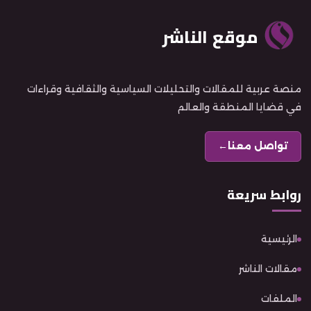
موقع الناشر
منصة عربية للمقالات والتحليلات السياسية والثقافية وقراءات
في قضايا المنطقة والعالم
تواصل معنا
←
روابط سريعة
الرئيسية
مقالات الناشر
الملفات