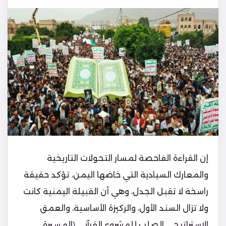
إن القراءة الفاحصة لمسار التحولات التاريخية
والمعارك السيادية التي خاضها اليمن، تؤكد حقيقة
راسخة لا تقبل الجدل، وهي أن القبيلة اليمنية كانت
ولا تزال السند الأول، والركيزة الأساسية، والعمق
الاستراتيجي الصلب للمشروع القرآني (المسيرة