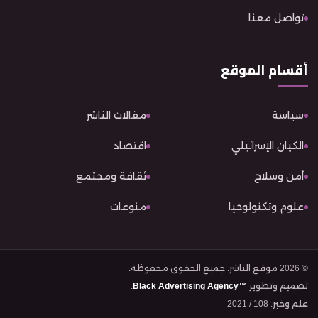
تواصل معنا
أقسام الموقع
سياسة
مقالات الناشر
الكيان الإسرائيلي
اقتصاد
أمن وسلاح
ثقافة ومجتمع
علوم وتكنولوجيا
منوعات
© 2026 موقع الناشر. جميع الحقوق محفوظة.
تصميم وتطوير
Black Advertising Agency™
.
علم وخبر: 108 / 2021