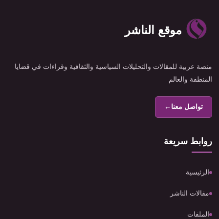
موقع الناشر
منصة عربية للمقالات والتحليلات السياسية والثقافية وقراءات في قضايا
المنطقة والعالم
تواصل معنا
←
روابط سريعة
الرئيسية
مقالات الناشر
الملفات