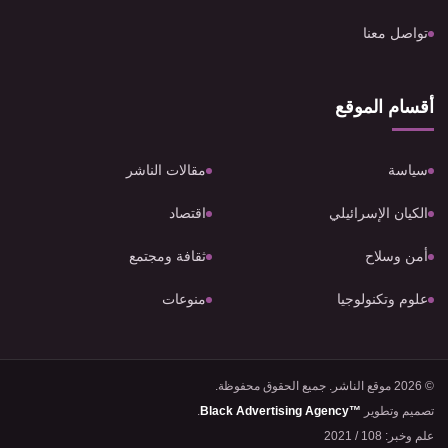
تواصل معنا
أقسام الموقع
سياسة
مقالات الناشر
الكيان الإسرائيلي
اقتصاد
أمن وسلاح
ثقافة ومجتمع
علوم وتكنولوجيا
منوعات
© 2026 موقع الناشر. جميع الحقوق محفوظة.
تصميم وتطوير
Black Advertising Agency™
.
علم وخبر: 108 / 2021