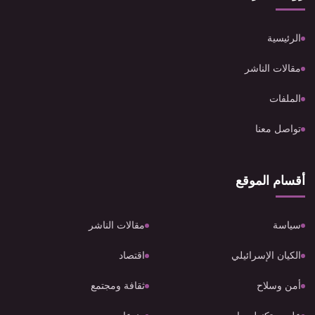
الرئيسية
مقالات الناشر
الملفات
تواصل معنا
أقسام الموقع
سياسة
مقالات الناشر
الكيان الإسرائيلي
اقتصاد
أمن وسلاح
ثقافة ومجتمع