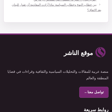
بين خطاب النهج وخطاب السياسة: ماذا أرادت المقاومة أن تقول للبنان
بعد الاتفاق؟
موقع الناشر
منصة عربية للمقالات والتحليلات السياسية والثقافية وقراءات في قضايا
المنطقة والعالم
تواصل معنا
←
روابط سريعة