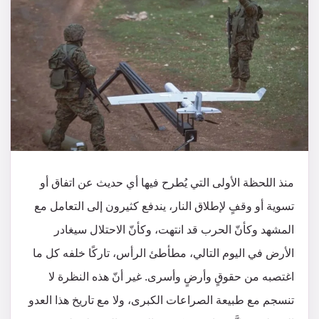
منذ اللحظة الأولى التي يُطرح فيها أي حديث عن اتفاق أو
تسوية أو وقفٍ لإطلاق النار، يندفع كثيرون إلى التعامل مع
المشهد وكأنّ الحرب قد انتهت، وكأنّ الاحتلال سيغادر
الأرض في اليوم التالي، مطأطئ الرأس، تاركًا خلفه كل ما
اغتصبه من حقوقٍ وأرضٍ وأسرى. غير أنّ هذه النظرة لا
تنسجم مع طبيعة الصراعات الكبرى، ولا مع تاريخ هذا العدو