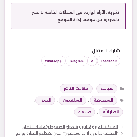
تنويه:
الآراء الواردة في المقالات الخاصة لا تعبر
بالضرورة عن موقف إدارة الموقع.
شارك المقال
WhatsApp
Telegram
X
Facebook
التصنيفات
سياسة
,
مقالات الناشر
الوسوم
السعودية
,
السلفيون
,
اليمن
,
انصار الله
,
صنعاء
العلاقة الأميركية-الإيرانية: صراع الضغوط وتماسك النظام
“الحقيقة ما ترون لا ما تسمعون”.. حين تصطدم العبارة بواقع