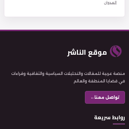
العدوان
موقع الناشر
منصة عربية للمقالات والتحليلات السياسية والثقافية وقراءات
في قضايا المنطقة والعالم
تواصل معنا
←
روابط سريعة