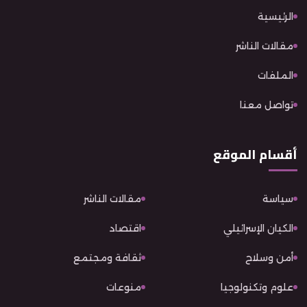
الرئيسية
مقالات الناشر
الملفات
تواصل معنا
أقسام الموقع
سياسة
مقالات الناشر
الكيان الإسرائيلي
اقتصاد
أمن وسلاح
ثقافة ومجتمع
علوم وتكنولوجيا
منوعات