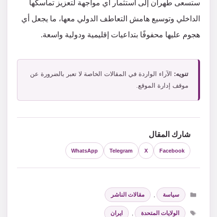
ستسعى طهران إلى استثمار أي مواجهة لتعزيز تماسكها
الداخلي وتوسيع هامش التعاطف الدولي معها، ما يجعل أي
هجوم عليها محفوفًا بتداعيات إقليمية ودولية واسعة.
تنويه:
الآراء الواردة في المقالات الخاصة لا تعبر بالضرورة عن
موقف إدارة الموقع.
شارك المقال
WhatsApp
Telegram
X
Facebook
التصنيفات
سياسة
,
مقالات الناشر
الوسوم
الولايات المتحدة
,
ايران