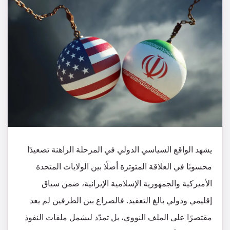
يشهد الواقع السياسي الدولي في المرحلة الراهنة تصعيدًا
محسوبًا في العلاقة المتوترة أصلًا بين الولايات المتحدة
الأميركية والجمهورية الإسلامية الإيرانية، ضمن سياق
إقليمي ودولي بالغ التعقيد. فالصراع بين الطرفين لم يعد
مقتصرًا على الملف النووي، بل تمدّد ليشمل ملفات النفوذ