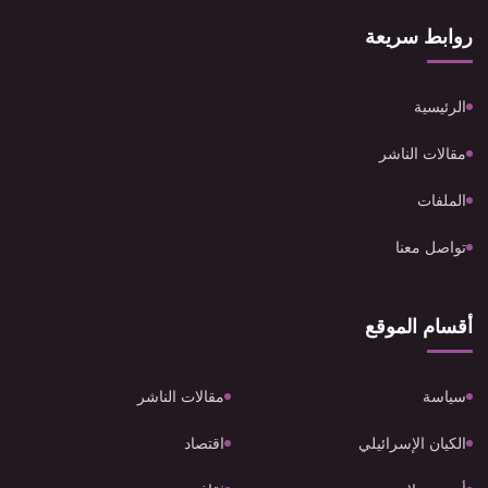
روابط سريعة
الرئيسية
مقالات الناشر
الملفات
تواصل معنا
أقسام الموقع
سياسة
مقالات الناشر
الكيان الإسرائيلي
اقتصاد