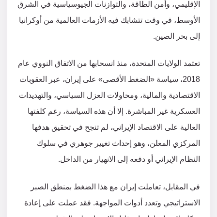
الإقليمي، وأمن الطاقة، والتوازنات الجيوسياسية في الشرق
الأوسط، في وقت تتشابك فيه الأزمات العالمية من أوكرانيا
إلى بحر الصين.
تعتمد الولايات المتحدة، منذ انسحابها من الاتفاق النووي عام
2018، سياسة «الضغط الأقصى» على إيران، عبر العقوبات
الاقتصادية والمالية، ومحاولات العزل السياسي، والتهديدات
العسكرية غير المباشرة. إلا أن هذه السياسة، رغم كلفتها
العالية على الاقتصاد الإيراني، لم تنجح في تحقيق هدفها
المركزي المعلن، وهو إحداث تغيير جوهري في سلوك
النظام الإيراني أو دفعه إلى الانهيار من الداخل.
في المقابل، تعاملت إيران مع هذا الضغط بمنطق الصبر
الاستراتيجي وتعدد أدوات المواجهة. فقد عملت على إعادة