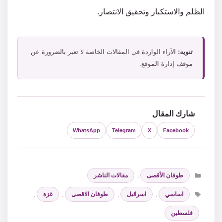
الظلم والاستكبار وتحقيق الانتصار.
تنويه:
الآراء الواردة في المقالات الخاصة لا تعبر بالضرورة عن
موقف إدارة الموقع.
شارك المقال
WhatsApp
Telegram
X
Facebook
التصنيفات
طوفان الأقصى
,
مقالات الناشر
الوسوم
اساسي
,
اسرائيل
,
طوفان الاقصى
,
غزة
,
فلسطين