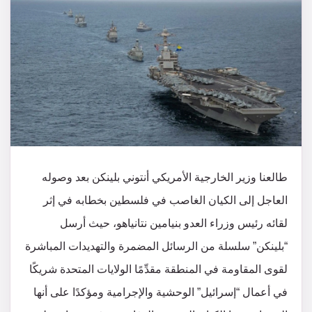
طالعنا وزير الخارجية الأمريكي أنتوني بلينكن بعد وصوله
العاجل إلى الكيان الغاصب في فلسطين بخطابه في إثر
لقائه رئيس وزراء العدو بنيامين نتانياهو، حيث أرسل
“بلينكن” سلسلة من الرسائل المضمرة والتهديدات المباشرة
لقوى المقاومة في المنطقة مقدِّمًا الولايات المتحدة شريكًا
في أعمال “إسرائيل” الوحشية والإجرامية ومؤكدًا على أنها