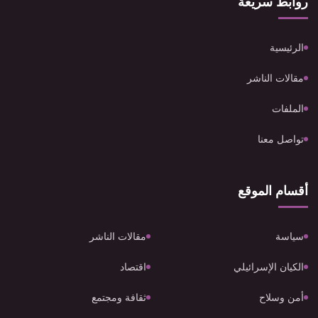
روابط سريعة
الرئيسية
مقالات الناشر
الملفات
تواصل معنا
أقسام الموقع
سياسة
مقالات الناشر
الكيان الإسرائيلي
اقتصاد
أمن وسلاح
ثقافة ومجتمع