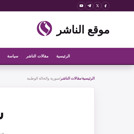
نتقل
لى
لمحتوى
موقع الناشر
الرئيسية
مقالات الناشر
سياسة
الرئيسية
/
مقالات الناشر
/
سورية والحالة الوطنية
س
حزيرا