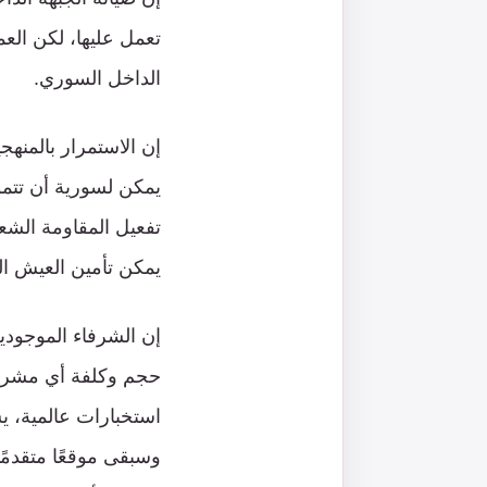
تعمل عليها، لكن الع
الداخل السوري.
إن الاستمرار بالمنهج
يمكن لسورية أن تتم
تفعيل المقاومة الشع
يمكن تأمين العيش ال
إن الشرفاء الموجود
حجم وكلفة أي مشروع
استخبارات عالمية، يس
وسبقى موقعًا متقدمًا