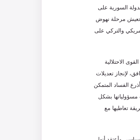
دولة السورية على
م تعيش مرحلة نهوض
مريكي والتركي على
قوى الاحتلالية
ق، لإنجاز تعديلات
أذرع الفساد المتمكن
مسؤولياتها بشكل
ريقة تعاطيها مع
ياسي وأعتقد أنها