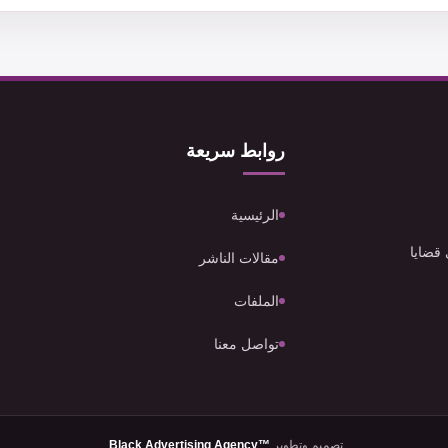
روابط سريعة
الرئيسية
 قضايا
مقالات الناشر
الملفات
تواصل معنا
تصميم وتطوير
Black Advertising Agency™
.