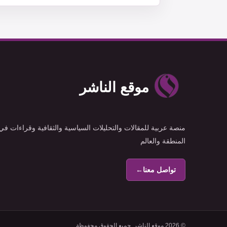
موقع الناشر
منصة عربية للمقالات والتحليلات السياسية والثقافية وقراءات في
المنطقة والعالم
تواصل معنا
←
© 2026 موقع الناشر. جميع الحقوق محفوظة.