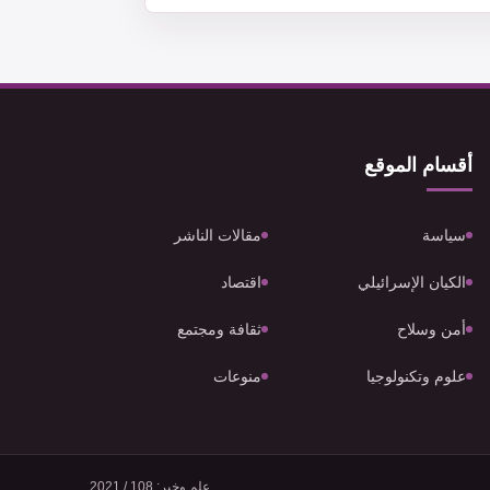
أقسام الموقع
سياسة
مقالات الناشر
الكيان الإسرائيلي
اقتصاد
أمن وسلاح
ثقافة ومجتمع
علوم وتكنولوجيا
منوعات
علم وخبر: 108 / 2021