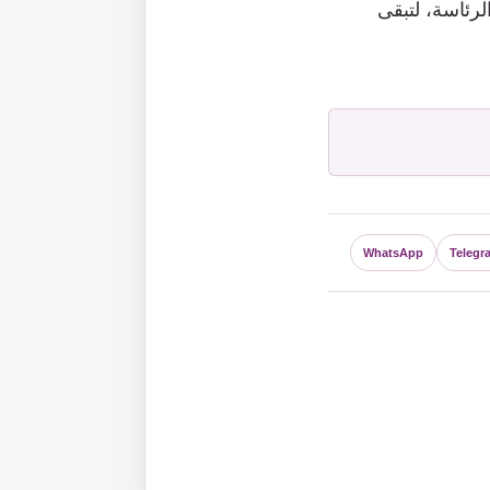
لرئاسة، لتبقى
WhatsApp
Telegr