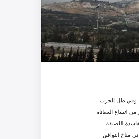
ء، وفي ظل الحرب
من اتساع المعاناة
فاسدة اللصيقة
تي مناخ التوافق