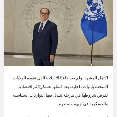
اكتمل المشهد، ولم يعد خافيًا الانقلاب الذي تقوده الولايات
المتحدة بأدوات داخلية، بعد فشلها عسكريًا ثم اقتصاديًا،
لفرض شروطها في مرحلة تتبدل فيها التوازنات السياسية
والعسكرية في جبهة مستعرة.