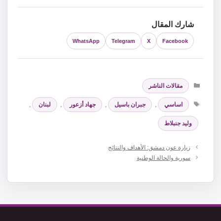
شارك المقال
WhatsApp
Telegram
X
Facebook
التصنيفات
مقالات الناشر
الوسوم
اساسي
,
جبران باسيل
,
جهاد أزعور
,
لبنان
,
وليد جنبلاط
زيارة عون دمشق: الأهداف والنتائج
سورية والحالة الوطنية