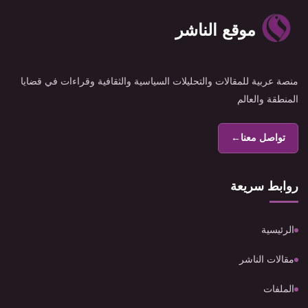
موقع الناشر
منصة عربية للمقالات والتحليلات السياسية والثقافية وقراءات في قضايا
المنطقة والعالم
تواصل معنا
←
روابط سريعة
الرئيسية
مقالات الناشر
الملفات