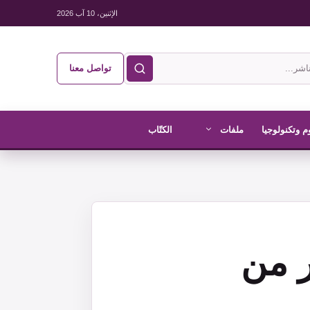
الإثنين، 10 آب 2026
تواصل معنا
م وتكنولوجيا
ملفات
الكتّاب
ر من