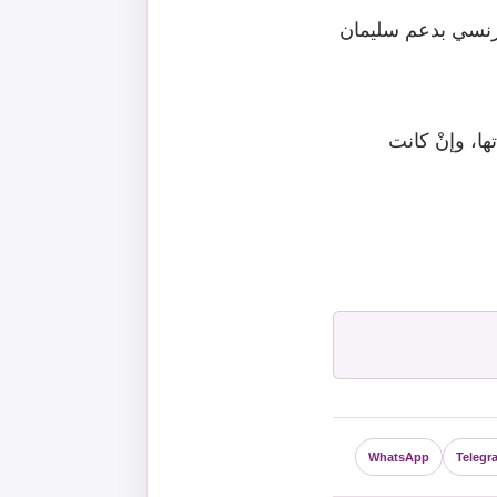
فرنسي بدعم سليمان
ها، وإنْ كانت
WhatsApp
Telegr