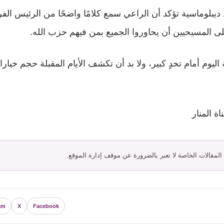
يبلوماسية تؤكد أن الراعي سمع كلامًا واضحًا من الرئيس ال
ى المسيحيين أن يحاوروا الجميع بمن فيهم حزب الله.
ليوم أمام تحدٍ كبير، ولا بد أن تكشف الأيام المقبلة حجم خيارات
ة المنار
 المقالات الخاصة لا تعبر بالضرورة عن موقف إدارة الموقع.
am
X
Facebook