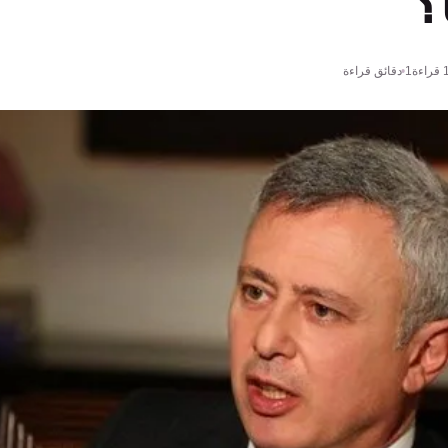
قراءة
1 دقائق قراءة