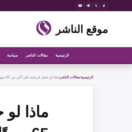
نتقل
لى
لمحتوى
موقع الناشر
الرئيسية
مقالات الناشر
سياسة
الرئيسية
/
مقالات الناشر
/
ماذا لو حصل فرنجية على أكثر من 65 صوتًا؟
ماذا لو