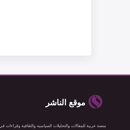
موقع الناشر
منصة عربية للمقالات والتحليلات السياسية والثقافية وقراءات في