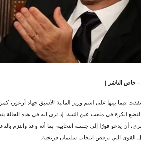
 خاص الناشر |
تفقت فيما بينها على اسم وزير المالية الأسبق جهاد أزعور، كم
 لتضع الكرة في ملعب عين التينة، إذ ترى انه في هذه الحالة ي
بري، أن يدعو فورًا إلى جلسة انتخابية، بما أنه وعد والتزم بال
 القوى التي ترفض انتخاب سليمان فرنجية.