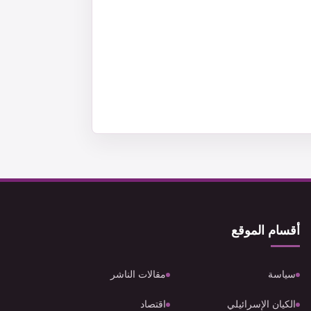
أقسام الموقع
سياسة
مقالات الناشر
الكيان الإسرائيلي
اقتصاد