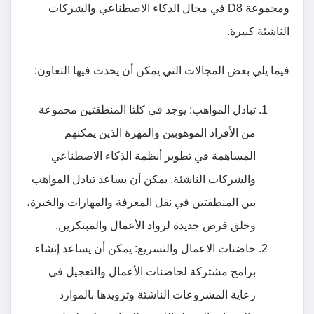
ومجموعة D8 في مجال الذكاء الاصطناعي والشركات
الناشئة كبيرة.
فيما يلي بعض المجالات التي يمكن أن يحدث فيها التعاون:
تبادل المواهب: يوجد في كلتا المنطقتين مجموعة
من الأفراد الموهوبين والمهرة الذين يمكنهم
المساهمة في تطوير أنظمة الذكاء الاصطناعي
والشركات الناشئة. يمكن أن يساعد تبادل المواهب
بين المنطقتين في نقل المعرفة والمهارات والخبرة،
وخلق فرص جديدة لرواد الأعمال والمبتكرين.
حاضنات الاعمال والتسريع: يمكن أن يساعد إنشاء
برامج مشتركة لحاضنات الأعمال والتعجيل في
رعاية المشروعات الناشئة وتزويدها بالموارد