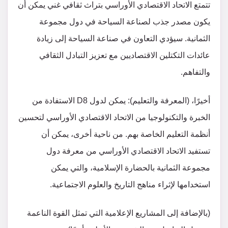
تتمتع الاتحاد الاقتصادي الأوراسي بتراث ثقافي غني يمكن أن
يكون مصدر جذب لصناعة السياحة في دول مجموعة
الثمانية. سيؤدي التعاون في صناعة السياحة إلى زيادة
عائدات التكتلين الاقتصاديين مع تعزيز التبادل الثقافي
والتفاهم.
أخيرًا، (المعرفة والتعليم): يمكن لدول D8 الاستفادة من
الخبرة والتكنولوجيا من الاتحاد الاقتصادي الأوراسي لتحسين
أنظمة التعليم الخاصة بهم. من ناحية أخرى، يمكن أن
تستفيد الاتحاد الاقتصادي الأوراسي من معرفة دول
مجموعة الثمانية بالحضارة الإسلامية، والتي يمكن
استخدامها لإثراء مناهج التاريخ والعلوم الاجتماعية.
(بالإضافة إلى المشاريع الإعلامية التي تمثل القوة الناعمة