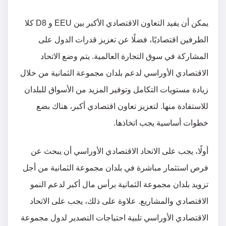
يمكن أن يفيد التعاون الاقتصادي الأكبر بين EEU و D8 كلا
الطرفين اقتصاديًا، فضلًا عن تعزيز قدرات الدول على
المشاركة في سوق التجارة العالمية. يتم وضع الاتحاد
الاقتصادي الأوراسي لدعم بلدان مجموعة الثمانية من خلال
زيادة مستويات التكامل وتوفير المزيد من الأسواق للبلدان
للاستفادة منها. لتعزيز تعاون اقتصادي أكبر، هناك بضع
خطوات أساسية يجب اتخاذها.
أولًا، يجب على الاتحاد الاقتصادي الأوراسي أن يبحث عن
فرص استثمار مباشرة في بلدان مجموعة الثمانية من أجل
تزويد بلدان مجموعة الثمانية برأس مال أكبر لدعم النمو
الاقتصادي والمشاريع. علاوة على ذلك، يجب على الاتحاد
الاقتصادي الأوراسي تلبية احتياجات التصدير لدول مجموعة