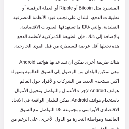
المشفرة مثل Bitcoin أو Ripple أو العملة الرقمية أو
تطبيقات الدفع، البلدان على تجنب قيود الأنظمة المصرفية
التقليدية، والتي غالبًا ما تستهدفها العقوبات الاقتصادية.
بالإضافة إلى ذلك، فإن الطبيعة اللامركزية لأنظمة الدفع
هذه تجعلها أقل عرضة للسيطرة من قبل القوى الخارجية.
هناك طريقة أخرى يمكن أن تساعد بها هواتف Android
وهي تمكين البلدان من الوصول إلى السوق العالمية بسهولة
أكبر. يستخدم العديد من الشركات والأفراد حول العالم
هواتف Android لإجراء الأعمال والتواصل وتحويل الأموال.
باستخدام هواتف Android، يمكن للبلدان الواقعة في الاتحاد
الاقتصادي الأوراسي ومجموعة D8 التواصل مع السوق
العالمية ومواصلة التجارة مع الدول الأخرى، على الرغم من
فرض العقوبات.