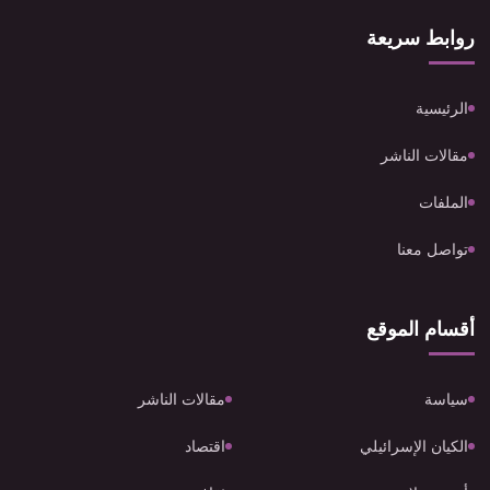
روابط سريعة
الرئيسية
مقالات الناشر
الملفات
تواصل معنا
أقسام الموقع
سياسة
مقالات الناشر
الكيان الإسرائيلي
اقتصاد