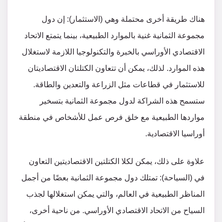
هناك طريقة أخرى محتملة وهي (الاستثمار): إن دول
مجموعة الثمانية غنية بالموارد الطبيعية، بينما يتمتع الاتحاد
الاقتصادي الأوراسي بالخبرة والتكنولوجيا اللازمة لاستغلال
هذه الموارد. لذلك، يمكن أن تتعاون الكتلتان الاقتصاديتان
للاستثمار في قطاعات مثل الزراعة والتعدين والطاقة.
ستسمح هذه الشراكة لدول مجموعة الثمانية بتسخير
مواردها الطبيعية مع خلق فرص عمل للأشخاص في منطقة
أوراسيا الاقتصادية.
علاوة على ذلك، يمكن لكلا الكتلتين الاقتصاديتين التعاون
في (السياحة): تمتلك دول مجموعة الثمانية بعضًا من أجمل
المناظر الطبيعية في العالم، والتي يمكن استغلالها لجذب
السياح من الاتحاد الاقتصادي الأوراسي. من ناحية أخرى،