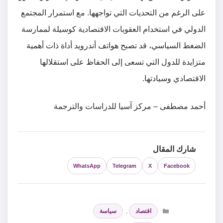
على الرغم من التحديات التي تواجهها. مع استمرار المجتمع
الدولي في استخدام العقوبات الاقتصادية كوسيلة لممارسة
الضغط السياسي، قد تصبح هواتف أندرويد أداة ذات أهمية
متزايدة للدول التي تسعى إلى الحفاظ على استقلالها
الاقتصادي وسيادتها.
أحمد مصطفى – مركز آسيا للدراسات والترجمة
شارك المقال
WhatsApp
Telegram
X
Facebook
التصنيفات
اقتصاد
,
سياسة