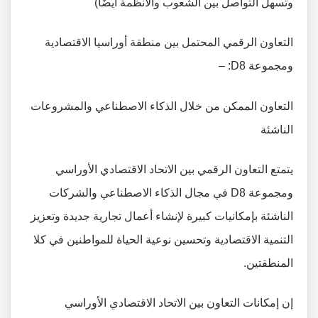
وتسهل التواصل بين الشعوب والأنظمة أيضًا)
التعاون الرقمي المحتمل بين منطقة أوراسيا الاقتصادية
ومجموعة D8: –
التعاون الممكن من خلال الذكاء الاصطناعي والمشروعات
الناشئة
يتمتع التعاون الرقمي بين الاتحاد الاقتصادي الأوراسي
ومجموعة D8 في مجال الذكاء الاصطناعي والشركات
الناشئة بإمكانيات كبيرة لإنشاء أعمال تجارية جديدة وتعزيز
التنمية الاقتصادية وتحسين نوعية الحياة للمواطنين في كلا
المنطقتين.
إن إمكانات التعاون بين الاتحاد الاقتصادي الأوراسي