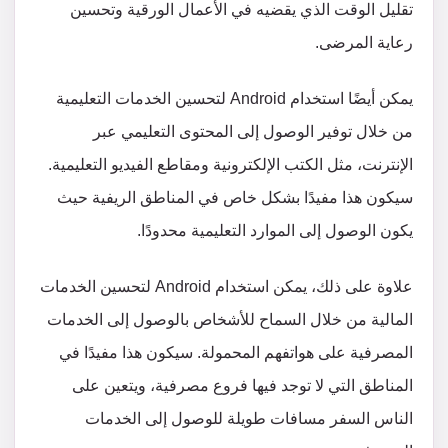
تقليل الوقت الذي يقضيه في الأعمال الورقية وتحسين
رعاية المرضى.
يمكن أيضًا استخدام Android لتحسين الخدمات التعليمية
من خلال توفير الوصول إلى المحتوى التعليمي عبر
الإنترنت، مثل الكتب الإلكترونية ومقاطع الفيديو التعليمية.
سيكون هذا مفيدًا بشكل خاص في المناطق الريفية حيث
يكون الوصول إلى الموارد التعليمية محدودًا.
علاوة على ذلك، يمكن استخدام Android لتحسين الخدمات
المالية من خلال السماح للأشخاص بالوصول إلى الخدمات
المصرفية على هواتفهم المحمولة. سيكون هذا مفيدًا في
المناطق التي لا توجد فيها فروع مصرفية، ويتعين على
الناس السفر مسافات طويلة للوصول إلى الخدمات