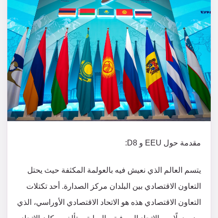
مقدمة حول EEU و D8:
يتسم العالم الذي نعيش فيه بالعولمة المكثفة حيث يحتل
التعاون الاقتصادي بين البلدان مركز الصدارة. أحد تكتلات
التعاون الاقتصادي هذه هو الاتحاد الاقتصادي الأوراسي، الذي