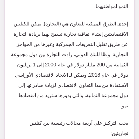
النمو لمواطنيهما.
إحدى الطرق الممكنة للتعاون هي (التجارة): يمكن للكتلتين
الاقتصاديتين إنشاء اتفاقية تجارية تسمح لهما بزيادة التجارة
عن طريق تقليل التعريفات الجمركية وغيرها من الحواجز
التجارية. وفقًا للبنك الدولي، زادت التجارة بين دول مجموعة
الثمانية من 200 مليار دولار في عام 2000 إلى 1 تريليون
دولار في عام 2018. ويمكن لـ الاتحاد الاقتصادي الأوراسي
الاستفادة من هذا التعاون الاقتصادي لزيادة صادراتها إلى
دول مجموعة الثمانية، والتي بدورها ستزيد من اقتصادها.
نمو.
يجب التركيز على أربعة مجالات رئيسية بين كتلتين
تجاريتين: