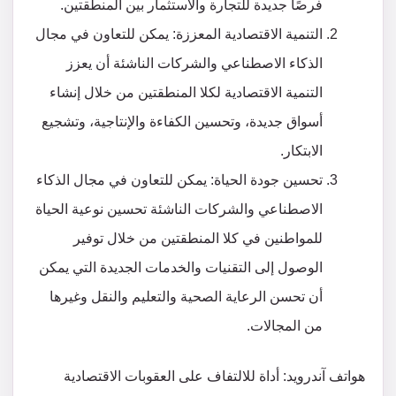
فرصًا جديدة للتجارة والاستثمار بين المنطقتين.
التنمية الاقتصادية المعززة: يمكن للتعاون في مجال
الذكاء الاصطناعي والشركات الناشئة أن يعزز
التنمية الاقتصادية لكلا المنطقتين من خلال إنشاء
أسواق جديدة، وتحسين الكفاءة والإنتاجية، وتشجيع
الابتكار.
تحسين جودة الحياة: يمكن للتعاون في مجال الذكاء
الاصطناعي والشركات الناشئة تحسين نوعية الحياة
للمواطنين في كلا المنطقتين من خلال توفير
الوصول إلى التقنيات والخدمات الجديدة التي يمكن
أن تحسن الرعاية الصحية والتعليم والنقل وغيرها
من المجالات.
هواتف آندرويد: أداة للالتفاف على العقوبات الاقتصادية