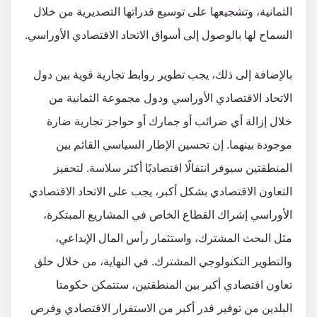
الثمانية، وتشجيعها على توسيع قدراتها التصديرية من خلال
السماح لها بالوصول إلى أسواق الاتحاد الاقتصادي الأوراسي.
بالإضافة إلى ذلك، يجب تطوير روابط تجارية قوية بين دول
الاتحاد الاقتصادي الأوراسي ودول مجموعة الثمانية من
خلال إزالة أي ضرائب أو جمارك أو حواجز تجارية ضارة
موجودة بينهما. إن تحسين الإطار السياسي القائم بين
المنطقتين سيوفر انتقالًا اقتصاديًا أكثر سلاسة. لتحفيز
التعاون الاقتصادي بشكل أكبر، يجب على الاتحاد الاقتصادي
الأوراسي إشراك القطاع الخاص في المشاريع المبتكرة،
مثل البحث المشترك، واستثمار رأس المال الإبداعي،
والتطوير التكنولوجي المشترك. في النهاية، من خلال خلق
تعاون اقتصادي أكبر بين المنطقتين، ستتمكن حكومتا
البلدين من توفير قدر أكبر من الاستقرار الاقتصادي وفرص