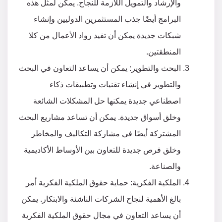
والإرشاد والتمويل اللازمة للنجاح. يمكن لمثل هذه
البرامج أيضًا جذب المستثمرين الدوليين وإنشاء
شبكات جديدة يمكن أن تفيد رواد الأعمال من كلا
المنطقتين.
البحث والتطوير: يمكن أن يساعد التعاون في البحث
والتطوير في إنشاء تقنيات وتطبيقات ذكاء
اصطناعي جديدة يمكنها حل المشكلات الشائعة
وخلق أسواق جديدة. يمكن أن تساعد مشاريع البحث
المشتركة أيضًا في مشاركة التكاليف والمخاطر
وخلق فرص جديدة للتعاون بين الأوساط الأكاديمية
والصناعة.
الملكية الفكرية: حماية حقوق الملكية الفكرية أمر
بالغ الأهمية لنجاح الشركات الناشئة والابتكار. يمكن
أن يساعد التعاون في مجال حقوق الملكية الفكرية