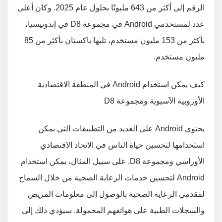
الرقم إلى أكثر من 643 مليونًا بحلول عام 2025. وكان أعلى
عدد لمستخدمي Android في مجموعة D8 في إندونيسيا،
بأكثر من 153 مليون مستخدم، تليها باكستان بأكثر من 85
مليون مستخدم.
كيف يمكن استخدام Android في المنطقة الاقتصادية
الأوروبية الآسيوية ومجموعة D8
يحتوي Android على العديد من التطبيقات التي يمكن
استخدامها لتحسين حياة الناس في الاتحاد الاقتصادي
الأوراسي ومجموعة D8. على سبيل المثال، يمكن استخدام
Android لتحسين خدمات الرعاية الصحية من خلال السماح
لمقدمي الرعاية الصحية بالوصول إلى معلومات المريض
والسجلات الطبية على هواتفهم المحمولة. سيؤدي ذلك إلى