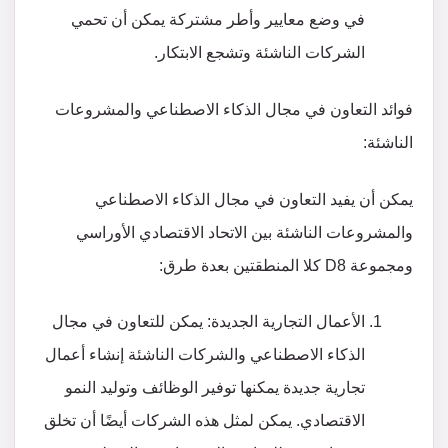
في وضع معايير وأطر مشتركة يمكن أن تحمي
الشركات الناشئة وتشجع الابتكار.
فوائد التعاون في مجال الذكاء الاصطناعي والمشروعات
الناشئة:
يمكن أن يفيد التعاون في مجال الذكاء الاصطناعي
والمشروعات الناشئة بين الاتحاد الاقتصادي الأوراسي
ومجموعة D8 كلا المنطقتين بعدة طرق:
الأعمال التجارية الجديدة: يمكن للتعاون في مجال
الذكاء الاصطناعي والشركات الناشئة إنشاء أعمال
تجارية جديدة يمكنها توفير الوظائف وتوليد النمو
الاقتصادي. يمكن لمثل هذه الشركات أيضًا أن تخلق