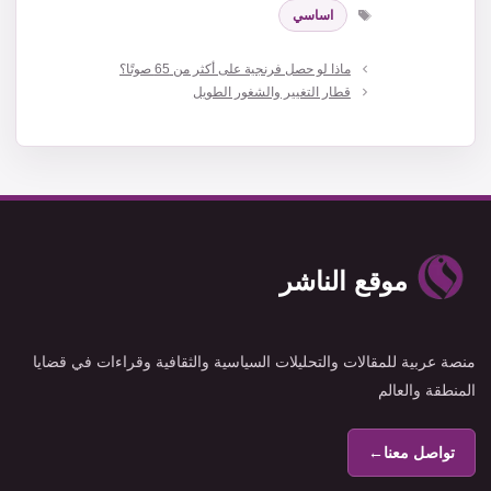
الوسوم
اساسي
ماذا لو حصل فرنجية على أكثر من 65 صوتًا؟
قطار التغيير والشغور الطويل
موقع الناشر
منصة عربية للمقالات والتحليلات السياسية والثقافية وقراءات في قضايا
المنطقة والعالم
تواصل معنا
←