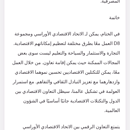
المصرفية.
خاتمة
في الختام، يمكن لـ الاتحاد الاقتصادي الأوراسي ومجموعة
D8 العمل معًا بطرق مختلفة لتعظيم إمكاناتهم الاقتصادية.
التجارة والاستثمار والسياحة والتعليم ليست سوى بعض
المجالات الممكنة حيث يمكن إقامة تعاون. من خلال العمل
معًا، يمكن للتكتلين الاقتصاديين تحسين نموهما الاقتصادي
وازدهارهما مع تعزيز التبادل الثقافي والتفاهم. مع استمرار
العولمة في تشكيل عالمنا، سيظل التعاون الاقتصادي بين
الدول والتكتلات الاقتصادية جانبًا أساسيًا في الشؤون
العالمية.
يتمتع التعاون الرقمي بين الاتحاد الاقتصادي الأوراسي