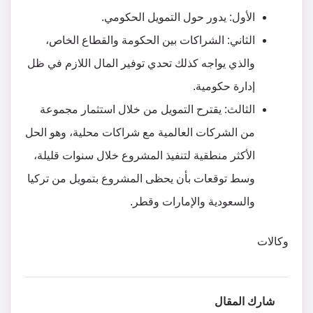
الأول: يدور حول التمويل الحكومي.
الثاني: الشراكات بين الحكومة والقطاع الخاص،
والذي يواجه كذلك تحدي توفير المال اللازم في ظل
إدارة حكومية.
الثالث: يقترح التمويل من خلال استثمار مجموعة
من الشركات العالمية مع شراكات محلية، وهو الحل
الأكثر منطقية لتنفيذ المشروع خلال سنوات قليلة،
وسط توقعات بأن يحظى المشروع بتمويل من تركيا
والسعودية والإمارات وقطر.
وكالات
شارك المقال