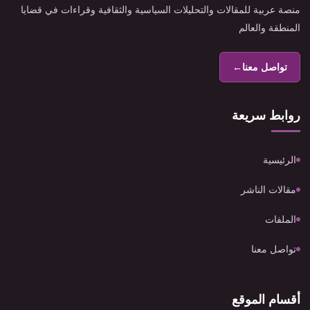
منصة عربية للمقالات والتحليلات السياسية والثقافية وقراءات في قضايا
المنطقة والعالم
تواصل معنا
←
روابط سريعة
الرئيسية
مقالات الناشر
الملفات
تواصل معنا
أقسام الموقع