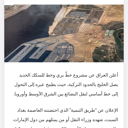
أعلن العراق عن مشروع خطّ بري وخط للسكك الحديد
يصل الخليج بالحدود التركية، حيث يطمح عبره إلى التحول
إلى خط أساسي لنقل البضائع بين الشرق الأوسط وأوروبا.
الإعلان عن “طريق التنمية” الذي احتضنته العاصمة بغداد
السبت، شهده وزراء النقل أو من يمثلهم من دول الإمارات