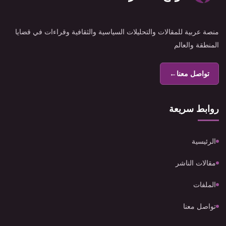
منصة عربية للمقالات والتحليلات السياسية والثقافية وقراءات في قضايا
المنطقة والعالم
تواصل معنا
←
روابط سريعة
الرئيسية
مقالات الناشر
الملفات
تواصل معنا