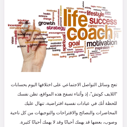
تعج وسائل التواصل الاجتماعي على اختلافها اليوم بحسابات
“اللايف كوتش”، إذ وأثناء تصفح هذه المواقع، تظن نفسك
للحظة أنك في عيادات نفسية افتراضية، تنهال عليك
المحاضرات والنصائح والاقتراحات والتوجيهات من كل ناحية
وصوب، بعضها قد يهمك أحيانًا وقد لا يهمك أحيانًا كثيرة.