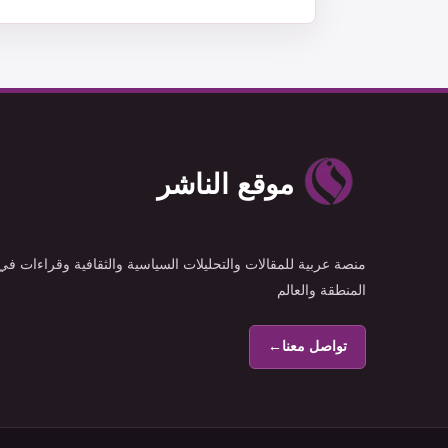
موقع الناشر
منصة عربية للمقالات والتحليلات السياسية والثقافية وقراءات في
المنطقة والعالم
تواصل معنا
←