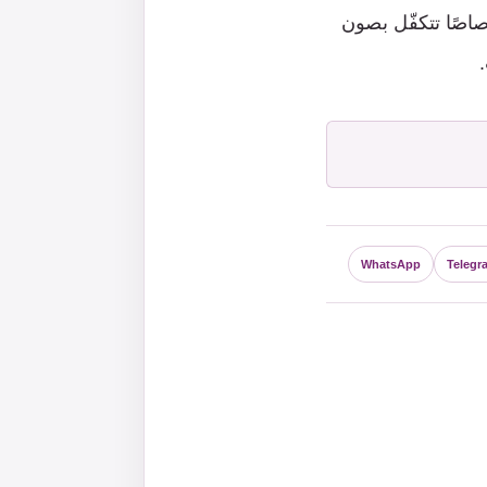
صاصًا تتكفّل بصون
WhatsApp
Telegr