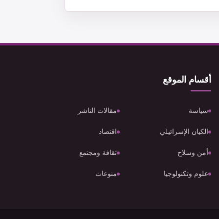
أقسام الموقع
سياسة
مقالات الناشر
الكيان الإسرائيلي
اقتصاد
أمن وسلاح
ثقافة ومجتمع
علوم وتكنولوجيا
منوعات