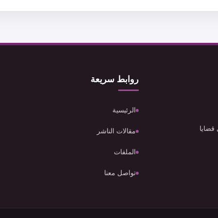
روابط سريعة
الرئيسية
 قضايا
مقالات الناشر
الملفات
تواصل معنا