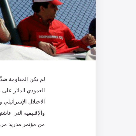
لم تكن المقاومة ضدَّ
الاحتلال الإسرائيلي
والإقليمية التي عاشت
من مؤتمر مدريد مرورً