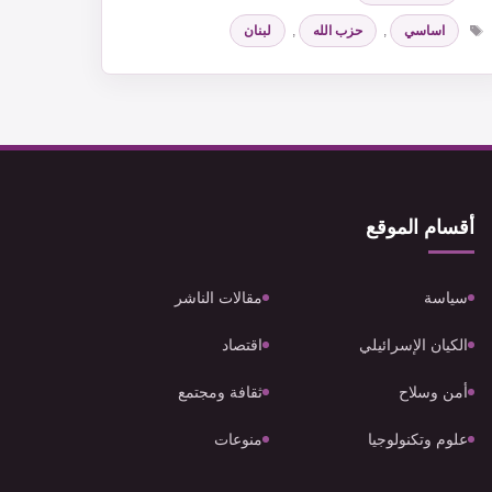
الوسوم
اساسي
,
حزب الله
,
لبنان
أقسام الموقع
سياسة
مقالات الناشر
الكيان الإسرائيلي
اقتصاد
أمن وسلاح
ثقافة ومجتمع
علوم وتكنولوجيا
منوعات