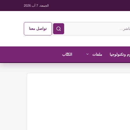
الجمعة، 7 آب 2026
تواصل معنا
م وتكنولوجيا
ملفات
الكتّاب