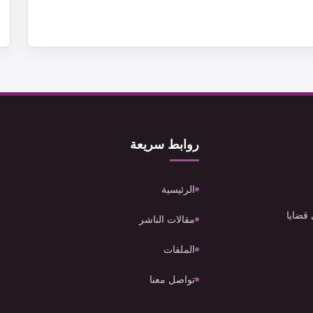
روابط سريعة
الرئيسية
 قضايا
مقالات الناشر
الملفات
تواصل معنا