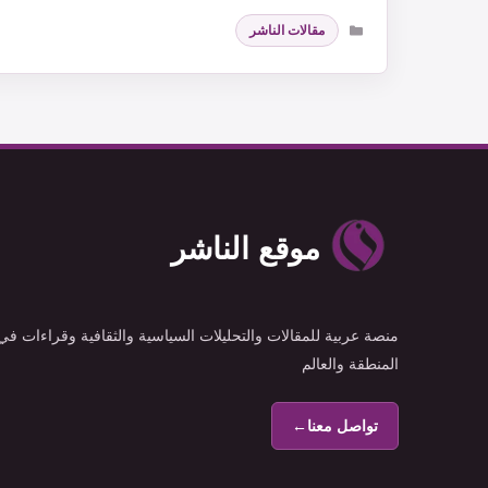
التصنيفات
مقالات الناشر
موقع الناشر
منصة عربية للمقالات والتحليلات السياسية والثقافية وقراءات في
المنطقة والعالم
تواصل معنا
←