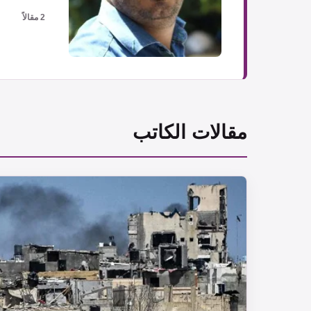
2 مقالاً
مقالات الكاتب