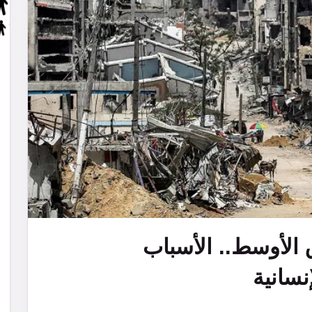
 الأوسط.. الأسباب
نسانية