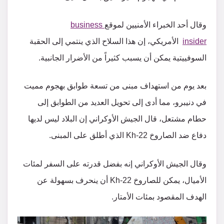
وقال أحد الخبراء الأمنيين لموقع
business
insider
الأمريكي، إن هذا السلاح الذي ينتمي إلى الحقبة
السوفييتية يمكن أن يسبب كثيراً من الأضرار الجانبية.
بعد يوم من استهداف مبنى من تسعة طوابق بهجوم مميت
في دنيبرو، مما أدى إلى تحويل العديد من الطوابق إلى
حطام مشتعل، قال الجيش الأوكراني إن البلاد ليس لديها
دفاع ضد الصاروخ Kh-22 الذي أطلق على المبنى.
وقال الجيش الأوكراني إنه بفضل قدرته على السفر لمئات
الأميال، يمكن للصاروخ Kh-22 أن ينحرف بسهولة عن
الهدف المقصود بمئات الأمتار.