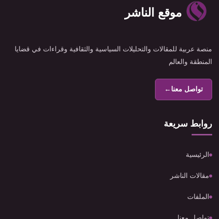
موقع الناشر
منصة عربية للمقالات والتحليلات السياسية والثقافية وقراءات في قضايا
المنطقة والعالم
تواصل معنا
←
روابط سريعة
الرئيسية
مقالات الناشر
الملفات
تواصل معنا