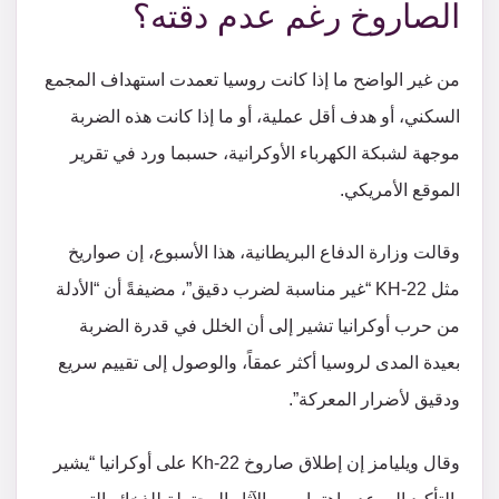
الصاروخ رغم عدم دقته؟
من غير الواضح ما إذا كانت روسيا تعمدت استهداف المجمع
السكني، أو هدف أقل عملية، أو ما إذا كانت هذه الضربة
موجهة لشبكة الكهرباء الأوكرانية، حسبما ورد في تقرير
الموقع الأمريكي.
وقالت وزارة الدفاع البريطانية، هذا الأسبوع، إن صواريخ
مثل KH-22 “غير مناسبة لضرب دقيق”، مضيفةً أن “الأدلة
من حرب أوكرانيا تشير إلى أن الخلل في قدرة الضربة
بعيدة المدى لروسيا أكثر عمقاً، والوصول إلى تقييم سريع
ودقيق لأضرار المعركة”.
وقال ويليامز إن إطلاق صاروخ Kh-22 على أوكرانيا “يشير