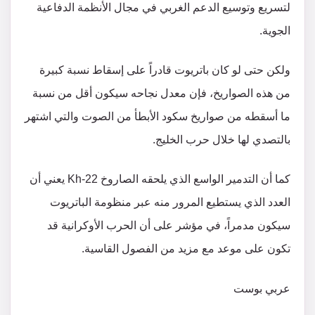
لتسريع وتوسيع الدعم الغربي في مجال الأنظمة الدفاعية
الجوية.
ولكن حتى لو كان باتريوت قادراً على إسقاط نسبة كبيرة
من هذه الصواريخ، فإن معدل نجاحه سيكون أقل من نسبة
ما أسقطه من صواريخ سكود الأبطأ من الصوت والتي اشتهر
بالتصدي لها خلال حرب الخليج.
كما أن التدمير الواسع الذي يلحقه الصاروخ Kh-22 يعني أن
العدد الذي يستطيع المرور منه عبر منظومة الباتريوت
سيكون مدمراً، في مؤشر على أن الحرب الأوكرانية قد
تكون على موعد مع مزيد من الفصول القاسية.
عربي بوست