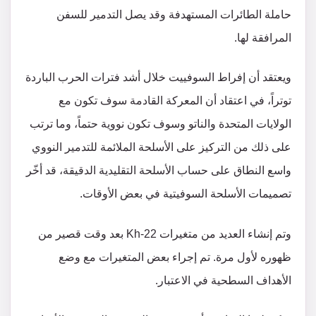
حاملة الطائرات المستهدفة وقد يصل التدمير للسفن
المرافقة لها.
ويعتقد أن إفراط السوفييت خلال أشد فترات الحرب الباردة
توتراً، في اعتقاد أن المعركة القادمة سوف تكون مع
الولايات المتحدة والناتو وسوف تكون نووية حتماً، وما ترتب
على ذلك من التركيز على الأسلحة الملائمة للتدمير النووي
واسع النطاق على حساب الأسلحة التقليدية الدقيقة، قد أخّر
تصميمات الأسلحة السوفيتية في بعض الأوقات.
وتم إنشاء العديد من متغيرات Kh-22 بعد وقت قصير من
ظهوره لأول مرة. تم إجراء بعض المتغيرات مع وضع
الأهداف السطحية في الاعتبار.