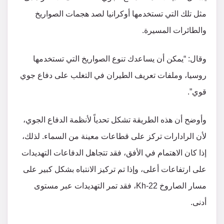
مثل تلك التي تستخدمها أوكرانيا لصد هجمات الصواريخ
والطائرات المسيرة.
وقال: “يمكن أن يساعدك تنوع الصواريخ التي تستخدمها
روسيا، وملفات تعريف الطيران في التغلب على دفاع جوي
قوي”.
وأوضح أن هذه الطريقة تشكل تحدياً لأنظمة الدفاع الجوي،
لأن الرادارات تركز على قطاعات معينة من السماء. لذلك،
إذا كان الاهتمام في الأفق، فقد تتجاهل الدفاعات التهديدات
على ارتفاعات أعلى، وإذا تم تركيز الانتباه بشكل كبير على
مسار الصاروخ Kh-22، فقد تمر التهديدات عبر مستوى
أدنى.