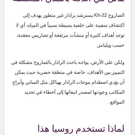
الصاروخ Kh-22 يسترشد برادار غير متطور يهدف إلى
اكتشاف سفينة على خلفية بسيطة نسبياً في المياه، أي لا
توجد أهداف كثيرة أو منشآت مرتفعة أو تضاريس معقدة،
حسب ويليامز.
ولكن على الأرض، يواجه باحث الرادار بالصاروخ مشكلة في
التمييز بين الأهداف، خاصة في منطقة حضرية حيث يمكن
أن يؤدي اصطدام موجات الرادار بهياكل مثل المباني وأبراج
المكاتب وعودتها لمصدر انبعاثها إلى أخطاء في تحديد
المواقع.
لماذا تستخدم روسيا هذا