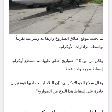
تم تحديد موقع إطلاق الصاروخ وارتفاعه وسرعته تقريباً
بواسطة الرادارات الأوكرانية.
ولكن من بين 210 صواريخ أطلق عليها، لم تستطع أوكرانيا
إسقاط مجرد واحد فقط.
وقال سلاح الجو الأوكراني: “إن البلاد ليست لديها قوة نيران
قادرة على إسقاط هذا النوع من الصواريخ”.