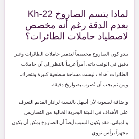
لماذا يتسم الصاروخ Kh-22
بعدم الدقة رغم أنه مخصص
لاصطياد حاملات الطائرات؟
يبدو كون الصاروخ مخصصاً لتدمير حاملات الطائرات وغير
دقيق في الوقت ذاته، أمراً غريباً بالنظر إلى أن حاملات
الطائرات أهداف ليست مساحة سطحية كبيرة وتتحرك،
ومن ثم يجب أن تُضرب بصواريخ دقيقة.
وإضافة لصعوبة لأن أسهل بالنسبة لرادار القديم التعرف
على الأهداف في البيئة البحرية الخالية من التضاريس
والمباني، فقد يكون السبب أيضاً أن الصاروخ يمكن أن يكون
مجهزاً برأس نووي.