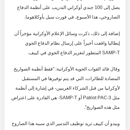
يصل إلى 100 جندي أوكراني التدريب على أنظمة الدفاع
الصاروخي، هذا الأسبوع، في فورت سيل بأوكلاهوما.
إضافة إلى ذلك، ذكرت وسائل الإعلام الأوكرانية مؤخراً أن
إيطاليا وافقت أخيراً على إرسال نظام الدفاع الجوي
SAMP-T المتطور لتعزيز الدفاع الجوي في كييف.
وقال قائد القوات الجوية الأوكرانية: “فقط أنظمة الصواريخ
المضادة للطائرات، التي قد يتم توفيرها في المستقبل
لأوكرانيا من قبل الشركاء الغربيين- في إشارة إلى أنظمة
مثل Patriot PAC-3 أو SAMP-T- هي القادرة على اعتراض
مثل هذه الصواريخ”.
ويبدو أن كييف تريد توظيف التدمير الذي سببه هذا الصاروخ