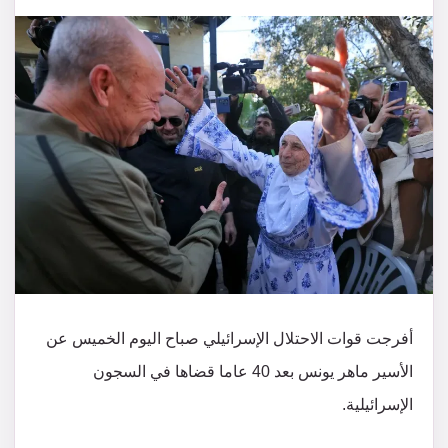
أفرجت قوات الاحتلال الإسرائيلي صباح اليوم الخميس عن
الأسير ماهر يونس بعد 40 عاما قضاها في السجون
الإسرائيلية.