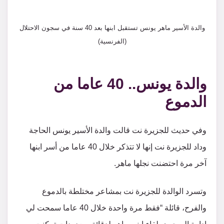
والدة الأسير ماهر يونس تستقبل ابنها بعد 40 سنة في سجون الاحتلال
(الفرنسية)
والدة يونس.. 40 عاما من
الدموع
وفي حديث للجزيرة نت قالت والدة الأسير يونس الحاجة
وداد للجزيرة نت إنها لا تتذكر خلال 40 عاما من أسر ابنها
آخر مرة احتضنت نجلها ماهر.
وتسرد الوالدة للجزيرة نت بمشاعر مختلطة بالدموع
والفرح، قائلة “فقط مرة واحدة خلال 40 عاما سمحت لي