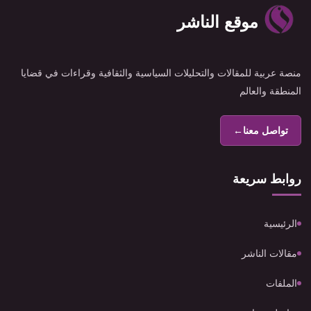
موقع الناشر
منصة عربية للمقالات والتحليلات السياسية والثقافية وقراءات في قضايا
المنطقة والعالم
تواصل معنا
←
روابط سريعة
الرئيسية
مقالات الناشر
الملفات