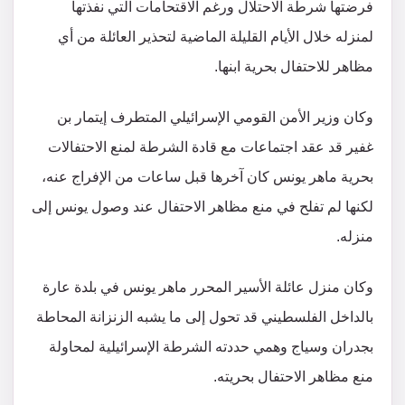
فرضتها شرطة الاحتلال ورغم الاقتحامات التي نفذتها
لمنزله خلال الأيام القليلة الماضية لتحذير العائلة من أي
مظاهر للاحتفال بحرية ابنها.
وكان وزير الأمن القومي الإسرائيلي المتطرف إيتمار بن
غفير قد عقد اجتماعات مع قادة الشرطة لمنع الاحتفالات
بحرية ماهر يونس كان آخرها قبل ساعات من الإفراج عنه،
لكنها لم تفلح في منع مظاهر الاحتفال عند وصول يونس إلى
منزله.
وكان منزل عائلة الأسير المحرر ماهر يونس في بلدة عارة
بالداخل الفلسطيني قد تحول إلى ما يشبه الزنزانة المحاطة
بجدران وسياج وهمي حددته الشرطة الإسرائيلية لمحاولة
منع مظاهر الاحتفال بحريته.