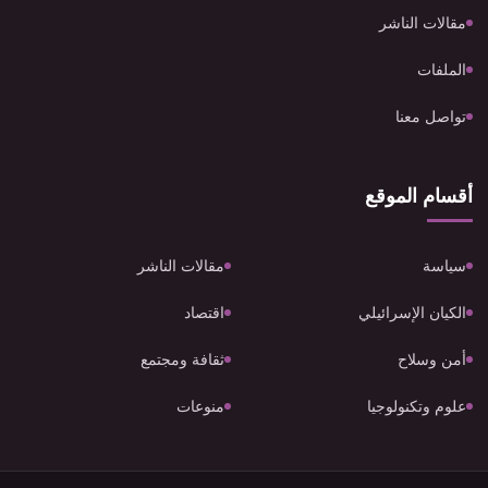
مقالات الناشر
الملفات
تواصل معنا
أقسام الموقع
سياسة
مقالات الناشر
الكيان الإسرائيلي
اقتصاد
أمن وسلاح
ثقافة ومجتمع
علوم وتكنولوجيا
منوعات