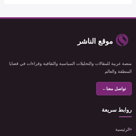
موقع الناشر
منصة عربية للمقالات والتحليلات السياسية والثقافية وقراءات في قضايا
المنطقة والعالم
تواصل معنا
←
روابط سريعة
الرئيسية