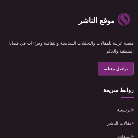
موقع الناشر
منصة عربية للمقالات والتحليلات السياسية والثقافية وقراءات في قضايا
المنطقة والعالم
تواصل معنا
←
روابط سريعة
الرئيسية
مقالات الناشر
الملفات