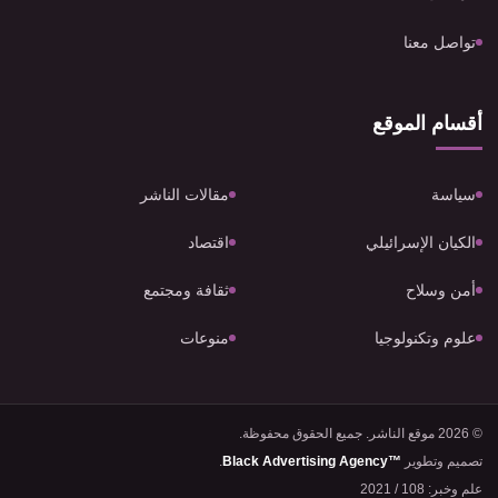
تواصل معنا
أقسام الموقع
سياسة
مقالات الناشر
الكيان الإسرائيلي
اقتصاد
أمن وسلاح
ثقافة ومجتمع
علوم وتكنولوجيا
منوعات
© 2026 موقع الناشر. جميع الحقوق محفوظة.
تصميم وتطوير
Black Advertising Agency™
.
علم وخبر: 108 / 2021