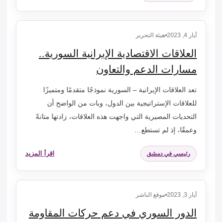
أيار 4, 2023
•
هيئة التحرير
العلاقات الاقتصادية الإيرانية السورية..
مسارات الدعم والتعاون
تعد العلاقات الإيرانية – السورية نموذجًا متقدمًا ومتميزًا
للعلاقات الإستراتيجية بين الدول، وبات من الواضح أن
التحديات المصيرية التي واجهت هذه العلاقات، زادتها متانةً
وعمقًا، إذ لم تستطع…
اقرأ المزيد
رئيسي في دمشق
أيار 3, 2023
•
موقع الناشر
الدور السوري في دعم حركات المقاومة