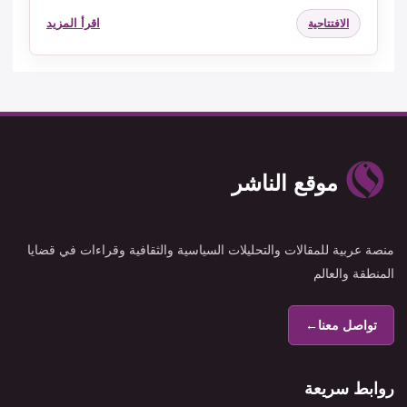
اقرأ المزيد
الافتتاحية
موقع الناشر
منصة عربية للمقالات والتحليلات السياسية والثقافية وقراءات في قضايا
المنطقة والعالم
تواصل معنا
←
روابط سريعة