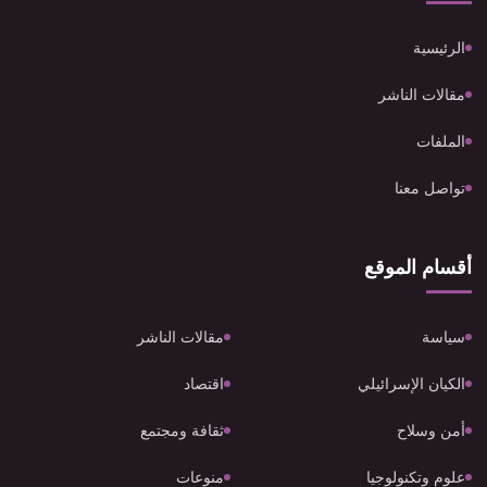
الرئيسية
مقالات الناشر
الملفات
تواصل معنا
أقسام الموقع
سياسة
مقالات الناشر
الكيان الإسرائيلي
اقتصاد
أمن وسلاح
ثقافة ومجتمع
علوم وتكنولوجيا
منوعات