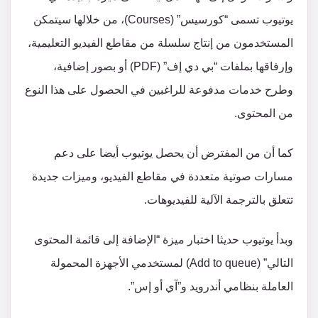
يوتيوب تسمى “كورسيس” (Courses)، من خلالها سيتمكن
المستخدمون من إنتاج سلسلة من مقاطع الفيديو التعليمية،
وإرفاقها بملفات “بي دي إف” (PDF) أو بصور إضافية،
وطرح خدمات مدفوعة للراغبين في الحصول على هذا النوع
من المحتوى.
كما أن من المفترض أن يحصل يوتيوب أيضا على دعم
مسارات صوتية متعددة في مقاطع الفيديو، وميزات جديدة
تتعلق بالترجمة الآلية للفيديوهات.
وبدأ يوتيوب حديثا اختبار ميزة “الإضافة إلى قائمة المحتوى
التالي” (Add to queue) لمستخدمي الأجهزة المحمولة
العاملة بنظامي أندرويد و”آي أو إس”.