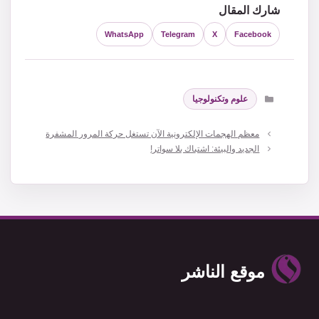
شارك المقال
WhatsApp
Telegram
X
Facebook
التصنيفات
علوم وتكنولوجيا
معظم الهجمات الإلكترونية الآن تستغل حركة المرور المشفرة
الجديد والبيئة: اشتباك بلا سواتر!
موقع الناشر