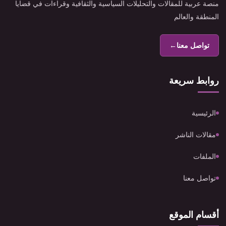
منصة عربية للمقالات والتحليلات السياسية والثقافية وقراءات في قضايا
المنطقة والعالم
تواصل معنا
←
روابط سريعة
الرئيسية
مقالات الناشر
الملفات
تواصل معنا
أقسام الموقع