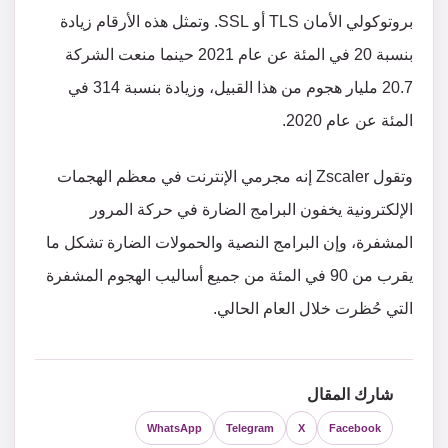
بروتوكولي الأمان TLS أو SSL. وتمثل هذه الأرقام زيادة
بنسبة 20 في المئة عن عام 2021 حينما منعت الشركة
20.7 مليار هجوم من هذا القبيل، وزيادة بنسبة 314 في
المئة عن عام 2020.
وتقول Zscaler إنه مجرمي الإنترنت في معظم الهجمات
الإلكترونية يخفون البرامج الضارة في حركة المرور
المشفرة، وإن البرامج النصية والحمولات الضارة تشكل ما
يقرب من 90 في المئة من جميع أساليب الهجوم المشفرة
التي حُظرت خلال العام الحالي.
شارك المقال
WhatsApp
Telegram
X
Facebook