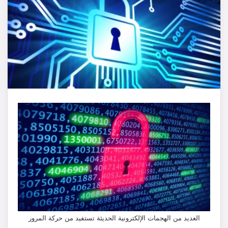
العديد من الهجمات الإلكترونية الحديثة تستفيد من حركة المرور