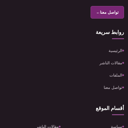
تواصل معنا
←
روابط سريعة
الرئيسية
مقالات الناشر
الملفات
تواصل معنا
أقسام الموقع
سياسة
مقالات الناشر