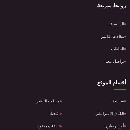
روابط سريعة
الرئيسية
مقالات الناشر
الملفات
تواصل معنا
أقسام الموقع
سياسة
مقالات الناشر
الكيان الإسرائيلي
اقتصاد
أمن وسلاح
ثقافة ومجتمع