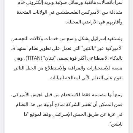
سرا باتصالات هاتفية ورسائل صوتية وبريد إلكتروني خام
متبادلة بين الأميركيين الفلسطينيين في الولايات المتحدة
وأقاربهم في الأراضي المحتلة.
وتستفيد إسرائيل بشكل واسع من خدمات وكالات التجسس
الأميركية عبر “بالنتير” التي تعمل على تطوير نظام استهداف
بالذكاء الاصطناعي أكثر قوة يسمى “تيتان” (TITAN)، وهي
منصة للاستخبارات والمراقبة والاستطلاع من الجيل التالي
تقوم على التعلم الآلي لمعالجة البيانات.
ومع أنها مصممة فقط للاستخدام من قبل الجيش الأميركي،
فمن الممكن أن تختبر الشركة نماذج أولية من هذا النظام
في غزة عن طريق الجيش الإسرائيلي وفقا لموقع “ذا
نايشن”.