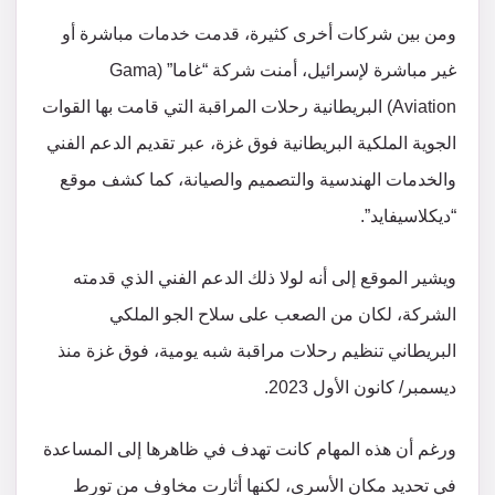
ومن بين شركات أخرى كثيرة، قدمت خدمات مباشرة أو
غير مباشرة لإسرائيل، أمنت شركة “غاما” (Gama
Aviation) البريطانية رحلات المراقبة التي قامت بها القوات
الجوية الملكية البريطانية فوق غزة، عبر تقديم الدعم الفني
والخدمات الهندسية والتصميم والصيانة، كما كشف موقع
“ديكلاسيفايد”.
ويشير الموقع إلى أنه لولا ذلك الدعم الفني الذي قدمته
الشركة، لكان من الصعب على سلاح الجو الملكي
البريطاني تنظيم رحلات مراقبة شبه يومية، فوق غزة منذ
ديسمبر/ كانون الأول 2023.
ورغم أن هذه المهام كانت تهدف في ظاهرها إلى المساعدة
في تحديد مكان الأسرى، لكنها أثارت مخاوف من تورط