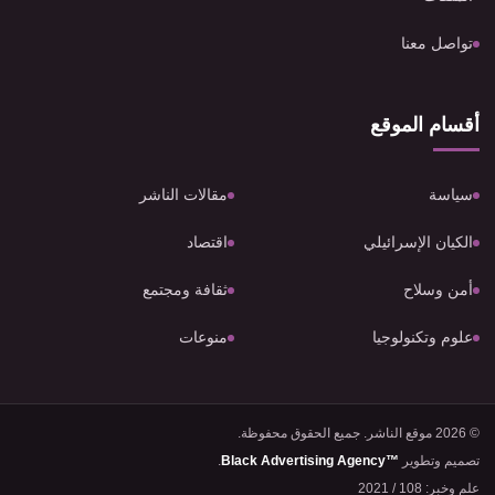
تواصل معنا
أقسام الموقع
سياسة
مقالات الناشر
الكيان الإسرائيلي
اقتصاد
أمن وسلاح
ثقافة ومجتمع
علوم وتكنولوجيا
منوعات
© 2026 موقع الناشر. جميع الحقوق محفوظة.
تصميم وتطوير
Black Advertising Agency™
.
علم وخبر: 108 / 2021