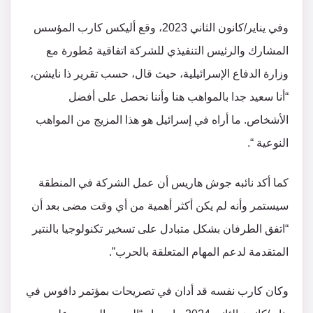
وفي يناير/كانون الثاني 2023، وقع أليكس كارب المؤسس
المشارك والرئيس التنفيذي للشركة اتفاقية مُطورة مع
وزارة الدفاع الإسرائيلية، حيث قال، حسب تقرير ذا نايشن،
“أنا سعيد جدا بالمواهب هنا وأننا نحصل على أفضل
الأشخاص. ما أراه في إسرائيل هو هذا المزيج من المواهب
النوعية “.
كما أكد نائبه جوش هاريس أن عمل الشركة في المنطقة
سيستمر وأنه لم يكن أكثر أهمية من أي وقت مضى بعد أن
“اتفق الطرفان بشكل متبادل على تسخير تكنولوجيا بالنتير
المتقدمة لدعم المهام المتعلقة بالحرب”.
وكان كارب نفسه قد أدان في تصريحات بمؤتمر دافوس في