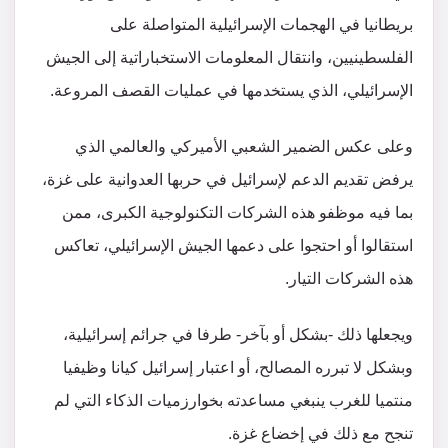
بريطانيا في الهجمات الإسرائيلية المتواصلة على
الفلسطينيين، وانتقال المعلومات الاستخباراتية إلى الجيش
الإسرائيلي، الذي يستخدمها في عمليات القصف المروعة.
وعلى عكس الضمير الشعبي الأميركي والعالمي الذي
يرفض تقديم الدعم لإسرائيل في حربها العدوانية على غزة،
بما فيه موظفو هذه الشركات التكنولوجية الكبرى، ممن
استقالوا أو احتجوا على دعمها الجيش الإسرائيلي، تعاكس
هذه الشركات التيار.
ويجعلها ذلك -بشكل أو بآخر- طرفا في جرائم إسرائيلية،
وبشكل لا تبرره المصالح، أو اعتبار إسرائيل كيانا وظيفيا
منتميا للغرب ينبغي مساعدته بخوارزميات الذكاء التي لم
تنجح مع ذلك في إخضاع غزة.