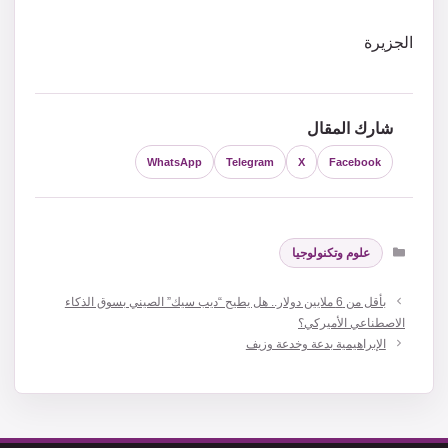
الجزيرة
شارك المقال
WhatsApp
Telegram
X
Facebook
التصنيفات
علوم وتكنولوجيا
بأقل من 6 ملايين دولار.. هل يطيح “ديب سيك” الصيني بسوق الذكاء
الاصطناعي الأميركي؟
الإبراهيمية بدعة وخدعة وزيف