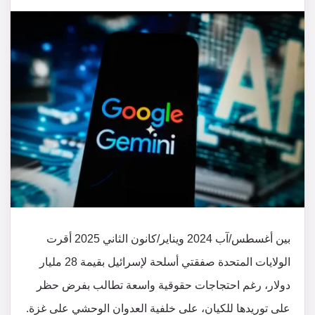
بين أغسطس/آب 2024 ويناير/كانون الثاني 2025 أقرت
الولايات المتحدة صفقتي أسلحة لإسرائيل بقيمة 28 مليار
دولار، رغم احتجاجات حقوقية واسعة تطالب بفرض حظر
على توريدها للكيان، على خلفية العدوان الوحشي على غزة.