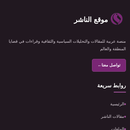
موقع الناشر
منصة عربية للمقالات والتحليلات السياسية والثقافية وقراءات في قضايا
المنطقة والعالم
تواصل معنا
←
روابط سريعة
الرئيسية
مقالات الناشر
الملفات