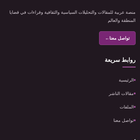
منصة عربية للمقالات والتحليلات السياسية والثقافية وقراءات في قضايا
المنطقة والعالم
تواصل معنا
←
روابط سريعة
الرئيسية
مقالات الناشر
الملفات
تواصل معنا