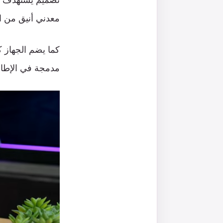
معدني أنيق من الألومنيوم مع شعا
مدمجة في الإطار