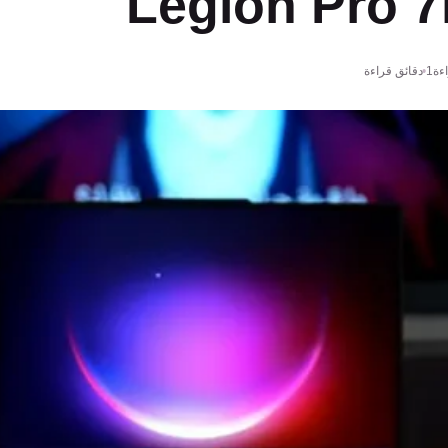
Legion Pro 7
ءة
1 دقائق قراءة