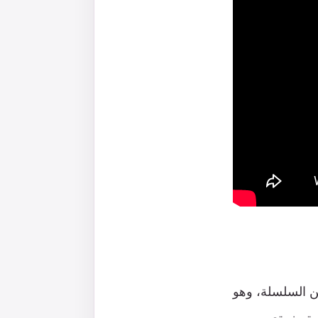
سابقة من السلسلة، وهو
تميز بتصميم