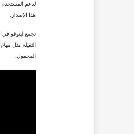
لدعم المستخدم ب
هذا الإصدار.
المحمول.