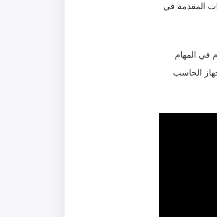
ات المقدمة في
 المستخدم في المهام
قوي في جهاز الحاسب