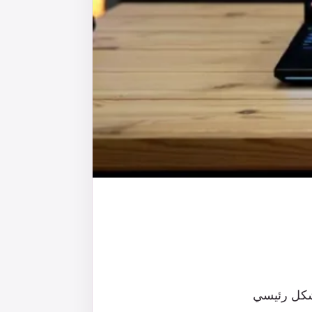
واصفات تهدف بشكل رئيسي