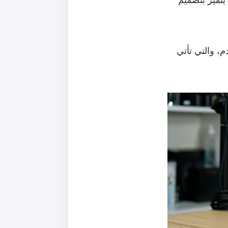
 المستخدم، والتي تأتي