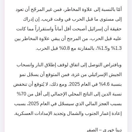
أمّا بالنسبة إلى علاوة المخاطر، فمن غير المرجّح أن تعود
إلى مستوى ما قبل الحرب في وقت قريب. إن إدراك
حقيقة أن إسرائيل أصبحت أقل أماناً واستقراراً مما كانت
عليه قبل الحرب، من المرجح أن يبقي علاوة المخاطر بين
1.3% و1.5%، بالمقارنة مع 0.8% قبل الحرب.
وبافتراض التوصل إلى اتفاق لوقف إطلاق النار وانسحاب
الجيش الإسرائيلي من غزة، فمن المتوقع أن يسجّل نمو
بنسبة 4.6% في العام 2025. ومع ذلك، لا يُتوقع أن تنخفض
نسبة الدين إلى الناتج المحلي الإجمالي إلى أقل من 70%
بسبب العجز المالي الذي سيسجّل في العام 2025، بسبب
إعادة إعمار الجنوب والشمال وتجديد الإمدادات العسكرية.
دينا خوري – الصفر