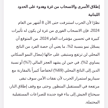
إطلاق الأسرى والانسحاب من غزة وهدوء على الحدود
اللبنانية
نظرًا لأن الحرب استنزفت حتى الآن 8 أشهر من العام
2024، فإن الانسحاب الفوري من غزة لن يكون له تأثيرات
كبيرة في تحسين مؤشرات العام 2024. من المتوقع أن
يسجّل نمو بنسبة 2%، ما يعني أن حصة الفرد من الناتج
المحلي لن ترتفع وستبقى على حالها (معدّل النمو السكاني
يساوي 2%). في حين لن يشهد العجز المالي (7%) أو نسبة
الدين إلى الناتج المحلي (69%) انخفاضاً كبيراً بالمقارنة مع
سيناريو استمرار الحرب لأن نفقات الأمن سوف تبقى
مرتفعة في المستقبل المنظور. وحتى مع وقف إطلاق النار،
سيحتاج الجيش إلى بناء قوة جديدة للصراعات المستقبلية
المحتملة.