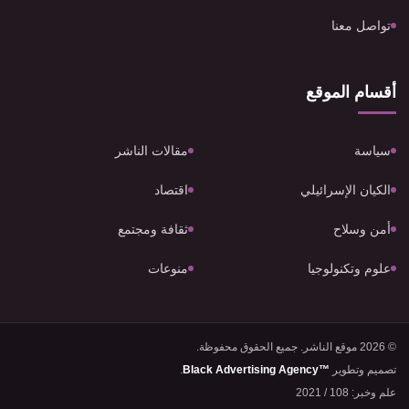
تواصل معنا
أقسام الموقع
سياسة
مقالات الناشر
الكيان الإسرائيلي
اقتصاد
أمن وسلاح
ثقافة ومجتمع
علوم وتكنولوجيا
منوعات
© 2026 موقع الناشر. جميع الحقوق محفوظة.
تصميم وتطوير
Black Advertising Agency™
.
علم وخبر: 108 / 2021