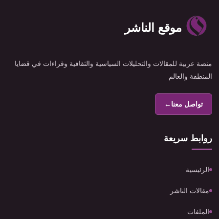
موقع الناشر
منصة عربية للمقالات والتحليلات السياسية والثقافية وقراءات في قضايا
المنطقة والعالم
تواصل معنا
←
روابط سريعة
الرئيسية
مقالات الناشر
الملفات