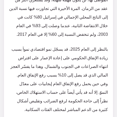
عقد من الزمان. المرة الأخيرة التي تجاوزت فيها نسبة الدين
إلى الناتج المحلي الإجمالي في إسرائيل 80% كانت في
خلال الانتفاضة الثانية، عندما وصلت إلى 93% في العام
2003، ولم تنخفض النسبة إلى 60% إلا في العام 2017.
بالنظر إلى العام 2025، قد يسجّل نمو اقتصادي نمواَ بسبب
زيادة الإنفاق الحكومي على إعادة الإعمار على افتراض
انتهاء الصراعات في الجنوب والشمال. وهذا ما يفسّر العجز
المالي الذي قد يصل إلى 10% بسبب رفع الإنفاق العام.
وفي حين يحمل رفع الإنفاق العام إيجابيات على معدّل
النموّ، إلا أنه قد يأتي أيضاً على حساب الاستهلاك الخاص،
نظراً إلى حاجة الحكومة لرفع الضرائب وتقليص أشكال
كثيرة من الدعم المباشر لمختلف الفئات السكانية.