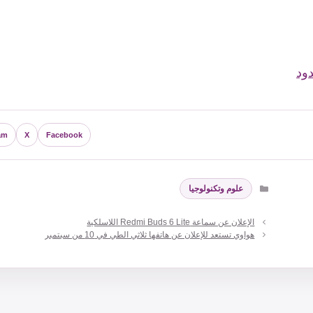
دود
am
X
Facebook
التصنيفات
علوم وتكنولوجيا
الإعلان عن سماعة Redmi Buds 6 Lite اللاسلكية
هواوي تستعد للإعلان عن هاتفها ثلاثي الطي في 10 من سبتمبر