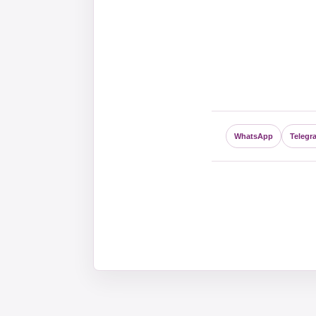
WhatsApp
Telegr