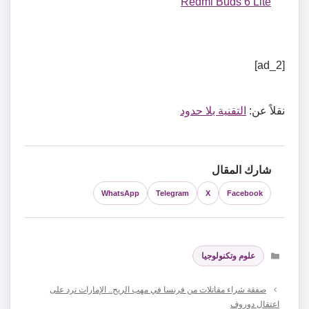
Redmi Buds 6 Lite
[ad_2]
نقلاً عن:
التقنية بلا حدود
شارك المقال
WhatsApp
Telegram
X
Facebook
التصنيفات
علوم وتكنولوجيا
صفقة شراء مقاتلات من فرنسا في مهب الريح.. الإمارات ترد على
اعتقال دوروف