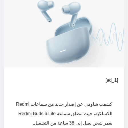
[ad_1]
كشفت شاومي عن إصدار جديد من سماعات Redmi
اللاسلكية، حيث تنطلق سماعة Redmi Buds 6 Lite
بعمر شحن يصل إلى 38 ساعة من التشغيل.