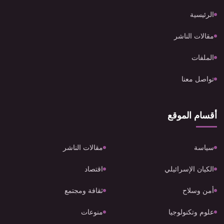
الرئيسية
مقالات الناشر
الملفات
تواصل معنا
أقسام الموقع
سياسة
مقالات الناشر
الكيان الإسرائيلي
اقتصاد
أمن وسلاح
ثقافة ومجتمع
علوم وتكنولوجيا
منوعات