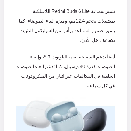
تتميز سماعة Redmi Buds 6 Lite اللاسلكية
بمشغلات بحجم 12.4مم، وميزة إلغاء الضوضاء، كما
يتميز تصميم السماعة برأس من السيليكون للتثبيت
بكفاءة داخل الأذن.
أيضاً تدعم السماعة تقنية البلوتوث 5.3، وإلغاء
الضوضاء بقدرة 40 ديسيبل، كما تدعم إلغاء الضوضاء
الخلفية في المكالمات عبر اثنان من الميكروفونات
في كل سماعة.