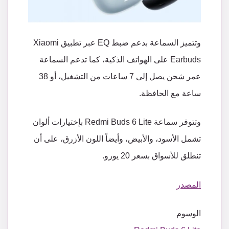
وتتميز السماعة بدعم ضبط EQ عبر تطبيق Xiaomi
Earbuds على الهواتف الذكية، كما تدعم السماعة
عمر شحن يصل إلى 7 ساعات من التشغيل، أو 38
ساعة مع الحافظة.
وتتوفر سماعة Redmi Buds 6 Lite بإختيارات ألوان
تشمل الأسود، والأبيض، وأيضاً اللون الأزرق، على أن
تنطلق للأسواق بسعر 20 يورو.
المصدر
الوسوم