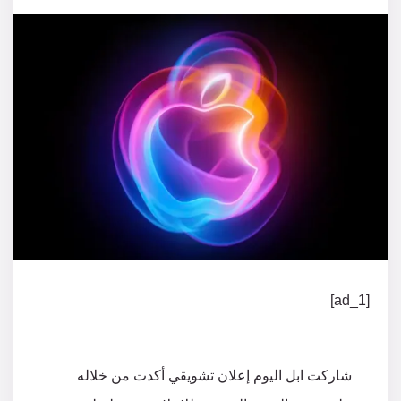
[ad_1]
شاركت ابل اليوم إعلان تشويقي أكدت من خلاله