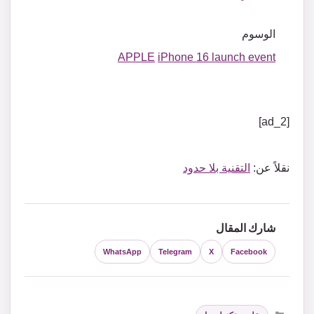
الوسوم
APPLE
iPhone 16 launch event
[ad_2]
نقلاً عن:
التقنية بلا حدود
شارك المقال
WhatsApp
Telegram
X
Facebook
التصنيفات