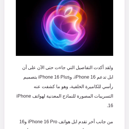
ولقد أكدت التفاصيل التي جاءت حتى الآن على أن
ابل تدعم iPhone 16، وiPhone 16 Plus بتصميم
رأسي للكاميرة الخلفية، وهو ما كشفت عنه
التسريبات المصورة للنماذج المعدنية لهواتف iPhone
16.
من جانب أخر تقدم ابل هواتف iPhone 16 Pro و16