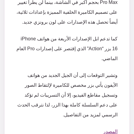
Pro Max بحجم أكبر في الشاشة، بينما لن يطرأ تغيير
على تصميم الكاميرة الخلفية المميزة بإعدادات ثلاثية،
أيضاً تحصل هذه الإصدارات على لون برونزي جديد.
كما تدعم ابل الإصدارات الأربعة من هواتف iPhone
16 بزر “Action” الذي إقتصر على إصدارات Pro العام
الماضي.
وتشير التوقعات إلى أن الجيل الجديد من هواتف
الأيفون يأتي بزر مخصص للكاميرة لإلتقاط الصور
وتسجيل مقاطع الفيديو، إلا أن التسريبات لم تؤكد
على دعم السلسلة كاملة بهذا الزر، لذا نترقب الحدث
الرسمي لمزيد من التفاصيل.
المصدر