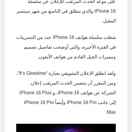
على موعد الحدث المرتقب للإعلان عن سلسلة
iPhone 16 والذي ينطلق في التاسع من شهر سبتمبر
المقبل.
شغلت سلسلة هواتف iPhone 16 عدد من التسريبات
في الفترة الأخيرة، والتي أوضحت تفاصيل تصميم
ومميزات الجيل القادم من هواتف الأيفون.
ولقد انطلق الإعلان التشويقي بعبارة “It’s Glowtime”،
ومن المقرر أن يتضمن الحدث المرتقب إعلان
الشركة عن هواتف iPhone 16، و iPhone 16 Plus
إلى جانب iPhone 16 Pro وأيضاً iPhone 16 Pro
Max.