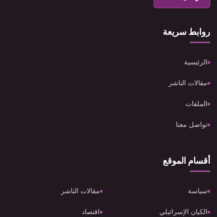
روابط سريعة
الرئيسية
مقالات الناشر
الملفات
تواصل معنا
أقسام الموقع
سياسة
مقالات الناشر
الكيان الإسرائيلي
اقتصاد