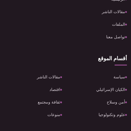
مقالات الناشر
الملفات
تواصل معنا
أقسام الموقع
سياسة
مقالات الناشر
الكيان الإسرائيلي
اقتصاد
أمن وسلاح
ثقافة ومجتمع
علوم وتكنولوجيا
منوعات