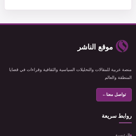
موقع الناشر
منصة عربية للمقالات والتحليلات السياسية والثقافية وقراءات في قضايا
المنطقة والعالم
تواصل معنا
←
روابط سريعة
الرئيسية