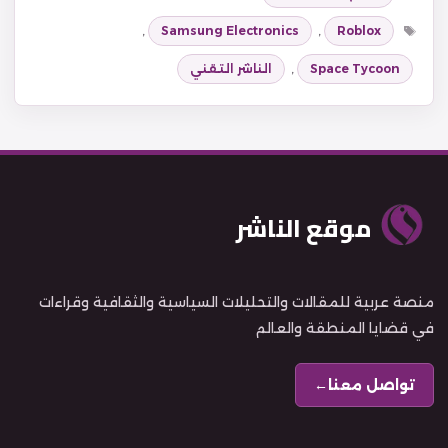
الوسوم
,
Samsung Electronics
,
Roblox
Space Tycoon
,
الناشر التقني
موقع الناشر
منصة عربية للمقالات والتحليلات السياسية والثقافية وقراءات
في قضايا المنطقة والعالم
تواصل معنا
←