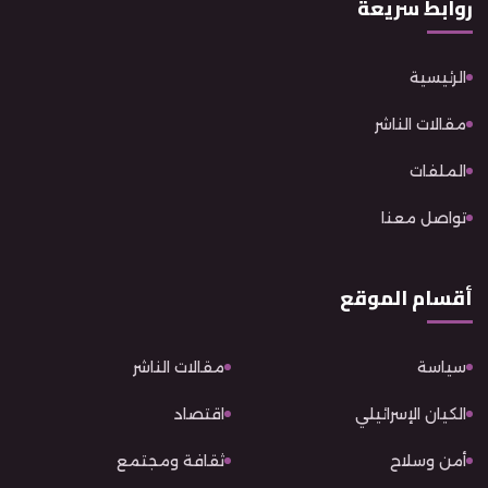
روابط سريعة
الرئيسية
مقالات الناشر
الملفات
تواصل معنا
أقسام الموقع
سياسة
مقالات الناشر
الكيان الإسرائيلي
اقتصاد
أمن وسلاح
ثقافة ومجتمع