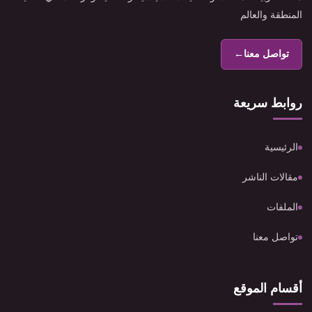
المنطقة والعالم
تواصل معنا
←
روابط سريعة
الرئيسية
مقالات الناشر
الملفات
تواصل معنا
أقسام الموقع