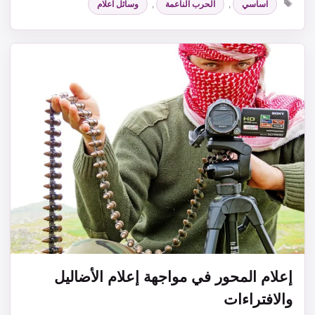
اساسي
,
الحرب الناعمة
,
وسائل اعلام
إعلام المحور في مواجهة إعلام الأضاليل
والافتراءات