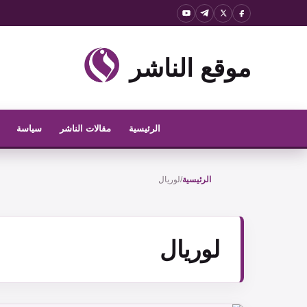
نتقل
لى
لمحتوى
موقع الناشر
الرئيسية
مقالات الناشر
سياسة
الرئيسية
/
لوريال
لوريال