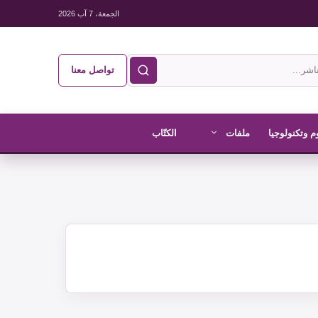
الجمعة، 7 آب 2026
تواصل معنا
م وتكنولوجيا
ملفات
الكتّاب