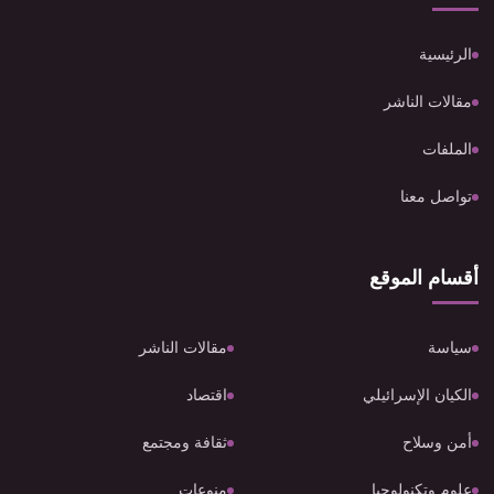
الرئيسية
مقالات الناشر
الملفات
تواصل معنا
أقسام الموقع
سياسة
مقالات الناشر
الكيان الإسرائيلي
اقتصاد
أمن وسلاح
ثقافة ومجتمع
علوم وتكنولوجيا
منوعات