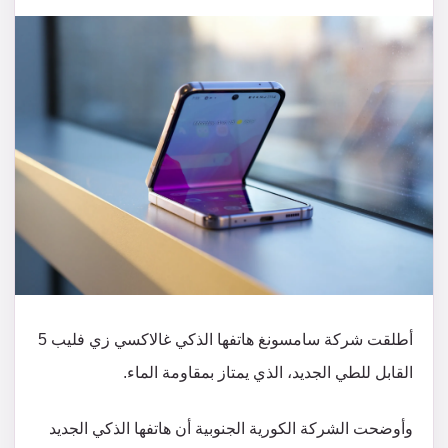
أطلقت شركة سامسونغ هاتفها الذكي غالاكسي زي فليب 5
القابل للطي الجديد، الذي يمتاز بمقاومة الماء.
وأوضحت الشركة الكورية الجنوبية أن هاتفها الذكي الجديد