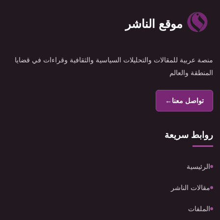
موقع الناشر
منصة عربية للمقالات والتحليلات السياسية والثقافية وقراءات في قضايا
المنطقة والعالم
تواصل معنا
←
روابط سريعة
الرئيسية
مقالات الناشر
الملفات