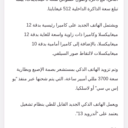
تبلغ سعة الذاكرة الداخلية 512 غيغابايتا.
ويشتمل الهاتف الجديد على كاميرا رئيسية بدقة 12
ميغابيكسلا وكاميرا ذات زاوية واسعة للغاية بدقة 12
ميغابيكسلا، بالإضافة إلى كاميرا أمامية بدقة 10
ميغابيكسلات لالتقاط صور السيلفي.
وتم تزويد الهاتف الذكي بمستشعر بصمة الإصبع وبطارية
سعة 3700 مللي أمبير ساعة، التي يتم شحنها عبر منفذ “يو
إس بي سي” أو لاسلكيا.
ويعمل الهاتف الذكي الجديد القابل للطي بنظام تشغيل
يعتمد على “أندرويد 13”.