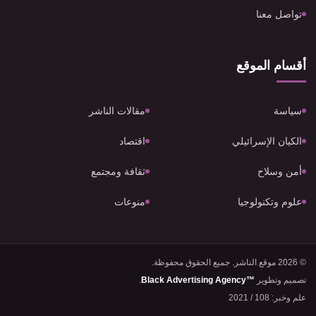
تواصل معنا
أقسام الموقع
سياسة
مقالات الناشر
الكيان الإسرائيلي
اقتصاد
أمن وسلاح
ثقافة ومجتمع
علوم وتكنولوجيا
منوعات
© 2026 موقع الناشر. جميع الحقوق محفوظة.
تصميم وتطوير
Black Advertising Agency™
.
علم وخبر: 108 / 2021