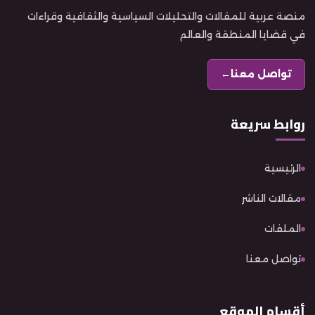
منصة عربية للمقالات والتحليلات السياسية والثقافية وقراءات
في قضايا المنطقة والعالم
تواصل معنا
←
روابط سريعة
الرئيسية
مقالات الناشر
الملفات
تواصل معنا
أقسام الموقع