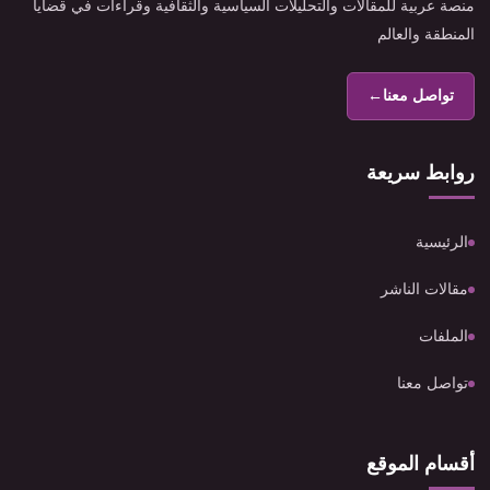
منصة عربية للمقالات والتحليلات السياسية والثقافية وقراءات في قضايا
المنطقة والعالم
تواصل معنا
←
روابط سريعة
الرئيسية
مقالات الناشر
الملفات
تواصل معنا
أقسام الموقع