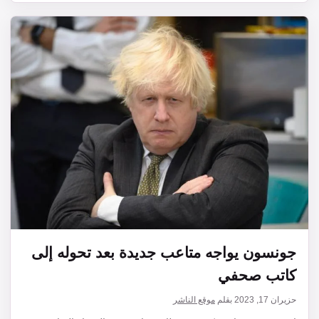
جونسون يواجه متاعب جديدة بعد تحوله إلى
كاتب صحفي
حزيران 17, 2023
بقلم
موقع الناشر