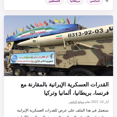
اساسي
,
بريطانيا
,
فلسطين
القدرات العسكرية الإيرانية بالمقارنة مع
فرنسا، بريطانيا، ألمانيا وتركيا
أيار 10, 2022
بقلم
موقع الناشر
سنعمل في هذا الملف على عرض للقدرات العسكرية الإيرانية