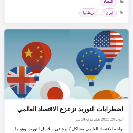
اقتصاد
الوسوم
ايران
,
بريطانيا
اضطرابات التوريد تزعزع الاقتصاد العالمي
أيلول 29, 2021
بقلم
موقع الناشر
يواجه الاقتصاد العالمي مشاكل كبيرة في سلاسل التوريد، وهو ما