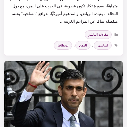
متماهيًا، بصورة تكاد تكون عضوية، في الحرب على اليمن، مع دول
التحالف، بقيادة الرياض، والمدعوم أميركيًّا، لدوافع “مصلحية” بحتة،
منفصلة تمامًا عن المزاعم الغربية…
التصنيفات
مقالات الناشر
الوسوم
اساسي
,
اليمن
,
بريطانيا