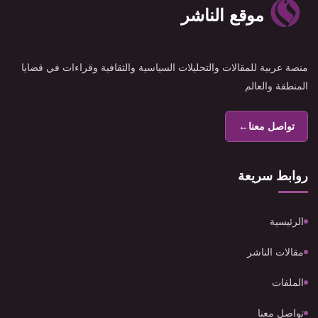
موقع الناشر
منصة عربية للمقالات والتحليلات السياسية والثقافية وقراءات في قضايا
المنطقة والعالم
تواصل معنا
←
روابط سريعة
الرئيسية
مقالات الناشر
الملفات
تواصل معنا