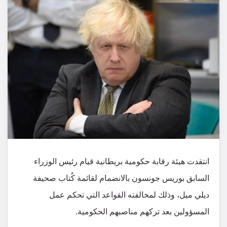
انتقدت هيئة رقابة حكومية بريطانية قيام رئيس الوزراء
السابق بوريس جونسون بالانضمام لقائمة كُتاب صحيفة
ديلي ميل، وذلك لمخالفته القواعد التي تحكم عمل
المسؤولين بعد تركهم مناصبهم الحكومية.