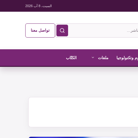
السبت، 8 آب 2026
تواصل معنا
م وتكنولوجيا
ملفات
الكتّاب