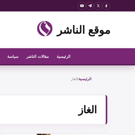
نتقل
لى
لمحتوى
موقع الناشر
الرئيسية
مقالات الناشر
سياسة
الرئيسية
/
الغاز
الغاز