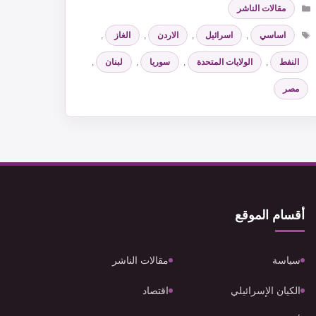
التصنيفات
مقالات الناشر
الوسوم
اساسي
,
اسرائيل
,
الاردن
,
الغاز
,
النفط
,
الولايات المتحدة
,
سوريا
,
لبنان
,
مصر
أقسام الموقع
سياسة
مقالات الناشر
الكيان الإسرائيلي
اقتصاد