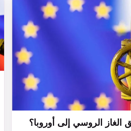
 الغاز الروسي إلى أوروبا؟