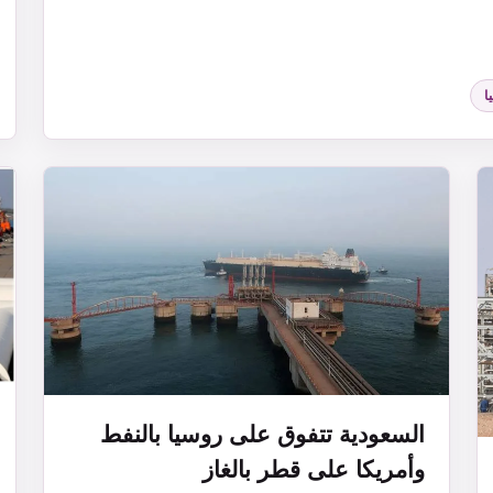
ا
السعودية تتفوق على روسيا بالنفط
وأمريكا على قطر بالغاز