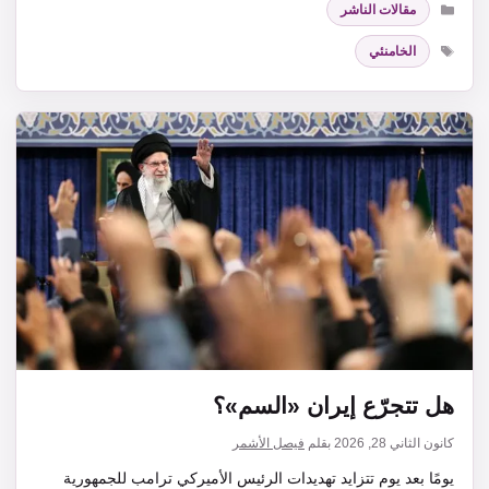
مقالات الناشر
الوسوم
الخامنئي
هل تتجرّع إيران «السم»؟
كانون الثاني 28, 2026
بقلم
فيصل الأشمر
يومًا بعد يوم تتزايد تهديدات الرئيس الأميركي ترامب للجمهورية