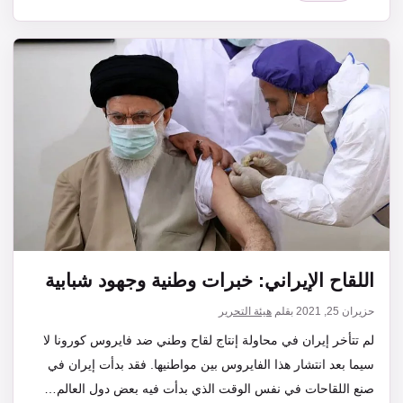
اللقاح الإيراني: خبرات وطنية وجهود شبابية
حزيران 25, 2021
بقلم
هيئة التحرير
لم تتأخر إيران في محاولة إنتاج لقاح وطني ضد فايروس كورونا لا
سيما بعد انتشار هذا الفايروس بين مواطنيها. فقد بدأت إيران في
صنع اللقاحات في نفس الوقت الذي بدأت فيه بعض دول العالم…