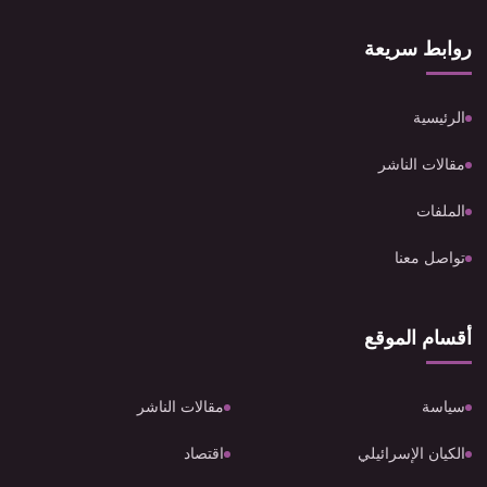
روابط سريعة
الرئيسية
مقالات الناشر
الملفات
تواصل معنا
أقسام الموقع
سياسة
مقالات الناشر
الكيان الإسرائيلي
اقتصاد