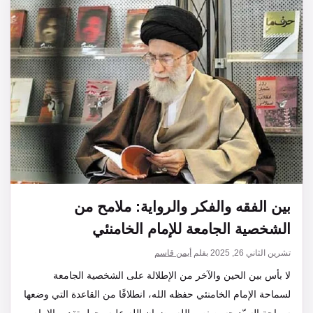
بين الفقه والفكر والرواية: ملامح من
الشخصية الجامعة للإمام الخامنئي
تشرين الثاني 26, 2025
بقلم
أيمن قاسم
لا بأس بين الحين والآخر من الإطلالة على الشخصية الجامعة
لسماحة الإمام الخامنئي حفظه الله، انطلاقًا من القاعدة التي وضعها
سماحة السيّد حسن نصر الله رضوان الله عليه، حول تقديم الإمام