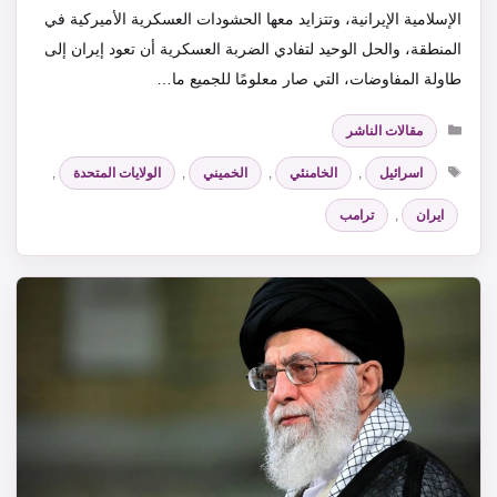
الإسلامية الإيرانية، وتتزايد معها الحشودات العسكرية الأميركية في
المنطقة، والحل الوحيد لتفادي الضربة العسكرية أن تعود إيران إلى
طاولة المفاوضات، التي صار معلومًا للجميع ما…
التصنيفات
مقالات الناشر
الوسوم
اسرائيل
,
الخامنئي
,
الخميني
,
الولايات المتحدة
,
ايران
,
ترامب