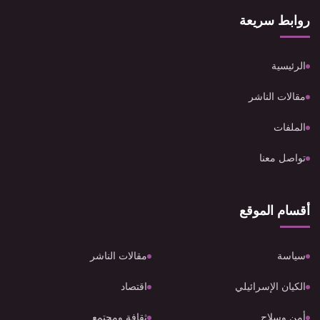
روابط سريعة
الرئيسية
مقالات الناشر
الملفات
تواصل معنا
أقسام الموقع
سياسة
مقالات الناشر
الكيان الإسرائيلي
اقتصاد
أمن وسلاح
ثقافة ومجتمع