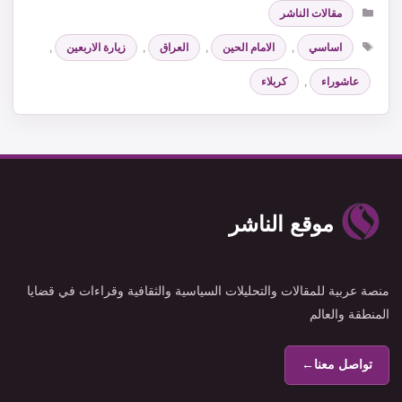
التصنيفات
مقالات الناشر
الوسوم
اساسي
,
الامام الحين
,
العراق
,
زيارة الاربعين
,
عاشوراء
,
كربلاء
موقع الناشر
منصة عربية للمقالات والتحليلات السياسية والثقافية وقراءات في قضايا
المنطقة والعالم
تواصل معنا
←