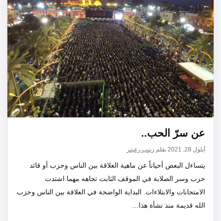
عن سرّ الحب..
أيلول 28, 2021
بقلم
زينب زعيتر
يتساءل البعض أحياناً عن ماهية العلاقة بين الناس وحزب أو قائد
حزب وسر الصلابة في الموقف الثابت تجاهه مهما اشتدت
الامتحانات والابتلاءات. البداية الواضحة في العلاقة بين الناس وحزب
الله قديمة منذ نشأة هذا…