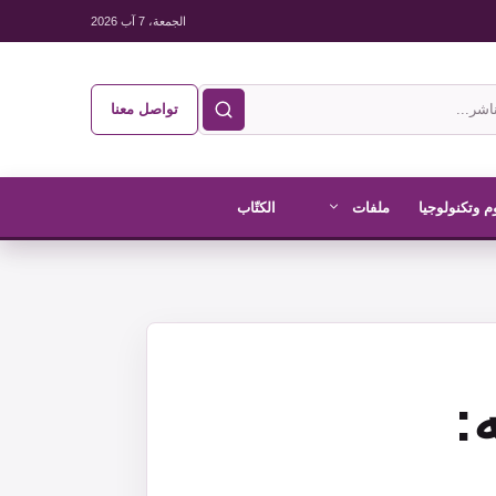
الجمعة، 7 آب 2026
تواصل معنا
م وتكنولوجيا
ملفات
الكتّاب
: