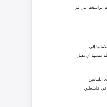
ه الراسخة التي لم
ماتها إلى
ه متمنية أن تصل
اللبنانيين
ي في فلسطين