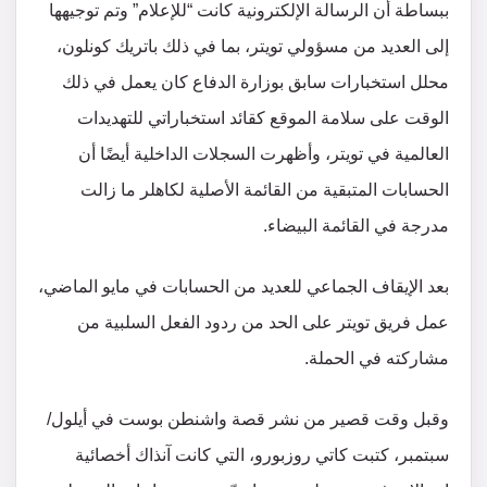
ببساطة أن الرسالة الإلكترونية كانت “للإعلام” وتم توجيهها
إلى العديد من مسؤولي تويتر، بما في ذلك باتريك كونلون،
محلل استخبارات سابق بوزارة الدفاع كان يعمل في ذلك
الوقت على سلامة الموقع كقائد استخباراتي للتهديدات
العالمية في تويتر، وأظهرت السجلات الداخلية أيضًا أن
الحسابات المتبقية من القائمة الأصلية لكاهلر ما زالت
مدرجة في القائمة البيضاء.
بعد الإيقاف الجماعي للعديد من الحسابات في مايو الماضي،
عمل فريق تويتر على الحد من ردود الفعل السلبية من
مشاركته في الحملة.
وقبل وقت قصير من نشر قصة واشنطن بوست في أيلول/
سبتمبر، كتبت كاتي روزبورو، التي كانت آنذاك أخصائية