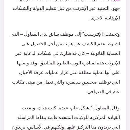
جهود التجنيد عبر الإنترنت من قبل تنظيم الدولة والشبكات
الإرهابية الأخرى.
وتحدثت “الإنترسبت” إلى موظف سابق لدى المقاول – الذي
اشترط عدم الكشف عن هويته من أجل الحصول على
الحماية القانونية – كان قد شارك في شبكات الدعاية عبر
الإنترنت هذه لمبادرة الويب العابرة للمناطق. وقد وصفها
على أنها عملية مطلقة على غرار عمليات غرفة الأخبار،
التي توظف صحفيين سابقين، والتي تعمل من مبنى مكاتب
عام في الضواحي.
وقال المقاول: “بشكل عام، عندما كنت هناك، وضعت
القيادة المركزية للولايات المتحدة قائمة بنقاط المراسلة
التي يريدون منا التركيز عليها. ولكنهم في الأساس، يريدون