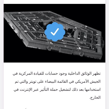
تظهر الوثائق الداخلية وجود حسابات للقيادة المركزية في
الجيش الأمريكي في القائمة البيضاء على تويتر والتي تم
استخدامها بعد ذلك لتشغيل حملة التأثير عبر الإنترنت في
الخارج.