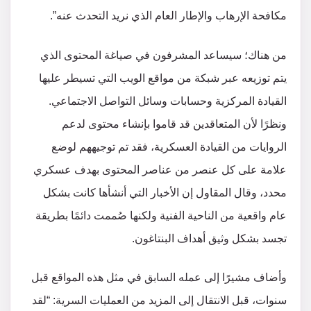
مكافحة الإرهاب والإطار العام الذي نريد التحدث عنه”.
من هناك؛ سيساعد المشرفون في صياغة المحتوى الذي
يتم توزيعه عبر شبكة من مواقع الويب التي تسيطر عليها
القيادة المركزية وحسابات وسائل التواصل الاجتماعي.
ونظرًا لأن المتعاقدين قد قاموا بإنشاء محتوى لدعم
الروايات من القيادة العسكرية، فقد تم توجيههم لوضع
علامة على كل عنصر من عناصر المحتوى بهدف عسكري
محدد، وقال المقاول إن الأخبار التي أنشأها كانت بشكل
عام واقعية من الناحية الفنية ولكنها صُممت دائمًا بطريقة
تجسد بشكل وثيق أهداف البنتاغون.
وأضاف مشيرًا إلى عمله السابق في مثل هذه المواقع قبل
سنوات، قبل الانتقال إلى المزيد من العمليات السرية: “لقد