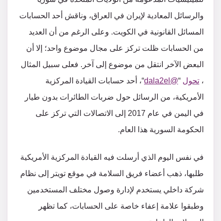
والرسائل المعادية لإيران في العراق، وناقش أحد الحسابات
المسائل القانونية في الكويت. وعلى الرغم من أن العديد
من الحسابات ظلت تركز على مجال موضوع واحد؛ إلا أن
البعض الآخر انتقل من موضوع إلى آخر. فعلى سبيل المثال
،
تحول
“
@dala2el
“، أحد حسابات القيادة المركزية
الأمريكية، من الرسائل حول ضربات الطائرات بدون طيار
في اليمن في عام 2017 إلى الاتصالات التي تركز على
الحكومة السورية هذا العام.
في نفس اليوم الذي أرسلت فيه القيادة المركزية الأمريكية
طلبها، ذهب أعضاء فريق السلامة في موقع تويتر إلى نظام
شركة داخلي يستخدم لإدارة وصول مختلف المستخدمين
وطبقوا علامة إعفاء خاصة على الحسابات، كما تظهر