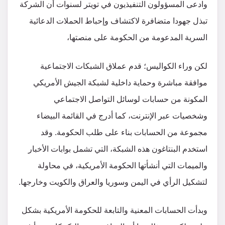
وادعى المسؤولون التنفيذيون في تويتر لسنوات أن الشركة
تبذل جهودا متضافرة لاكتشاف وإحباط الحملات الدعائية
السرية المدعومة من الحكومة على منصتها،
لكن وراء الكواليس؛ قدم عملاق الشبكات الاجتماعية
موافقة مباشرة وحماية داخلية لشبكة الجيش الأمريكي
المكونة من حسابات لوسائل التواصل الاجتماعي
وشخصيات عبر الإنترنت، كما أدرج في القائمة البيضاء
مجموعة من الحسابات بناء على طلب الحكومة. وقد
استخدم البنتاغون هذه الشبكة، التي تشمل بوابات الأخبار
والميمات التي أنشأتها الحكومة الأمريكية، في محاولة
لتشكيل الرأي في اليمن وسوريا والعراق والكويت وخارجها.
وبدأت الحسابات المعنية والتابعة للحكومة الأمريكية بشكل