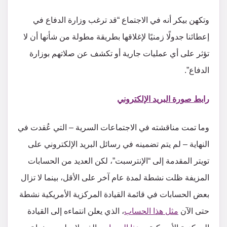
وتكهن بيكر أنه في الاجتماع “قد ترغب وزارة الدفاع في
إعطائنا جدولًا زمنيًا لإغلاقها بطريقة مطولة من شأنها أن لا
تؤثر على أي عمليات جارية أو تكشف عن صلاتهم بوزارة
الدفاع”.
رابط صورة البريد الإلكتروني
وما تمت مناقشته في الاجتماعات السرية – التي عُقدت في
النهاية – لم يتم تضمينه في رسائل البريد الإلكتروني على
تويتر المقدمة إلى “الإنترسبت”، لكن العديد من الحسابات
المزيفة ظلت نشطة لمدة عام آخر على الأقل، بينما لا تزال
بعض الحسابات في قائمة القيادة المركزية الأمريكية نشطة
حتى الآن
مثل هذا الحساب
، الذي يعلن انتماءه إلى القيادة