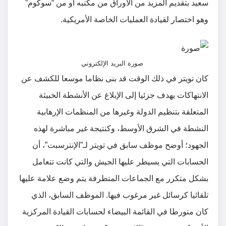
سعيد بتقديم المزيد من الأوراق من مكتبه أو من “سوكوم”
وهو اختصار لقيادة العمليات الخاصة الأمريكية.
صورة البريد الإلكتروني
كان تويتر في ذلك الوقت قد بنى نظاما موسعا للكشف عن
الانتهاكات يهدف جزئيا إلى الإبلاغ عن الأنشطة الخبيثة
المتعلقة بتنظيم الدولة وغيرها من المنظمات الإرهابية
النشطة في الشرق الأوسط، وكنتيجة غير مباشرة لهذه
الجهود؛ أوضح موظف سابق في تويتر لـ”الإنترسبت”، أن
الحسابات التي يسيطر عليها الجيش والتي كانت تتعامل
بشكل متكرر مع الجماعات المتطرفة يتم وضع علامة عليها
تلقائيا كرسائل غير مرغوب فيها. الموظف السابق، الذي
كان متورطا في القائمة البيضاء لحسابات القيادة المركزية