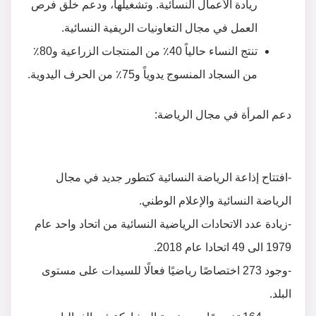
ريادة الأعمال النسائية. وتشغيلها، ودعم خلق فرص
العمل في مجال التعاونيات الريفية النسائية.
تنتج النساء حالياً 40٪ من المنتجات الزراعية و80٪
من السجاد المنسوج يدوياً و75٪ من الحرف اليدوية.
دعم المرأة في مجال الرياضة:
-افتتاح إذاعة الرياضة النسائية كتطور جديد في مجال
الرياضة النسائية والإعلام الوطني.
-زيادة عدد الاتحادات الرياضية النسائية من اتحاد واحد عام
1979 الى 49 اتحادا عام 2018.
-وجود 273 اختصاصًا رياضيًا فعالًا للسيدات على مستوى
البلد.