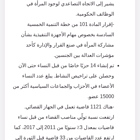
يشير إلى الاتجاه التصاعدي لوجود المرأة في
الوظائف الحكومية.
-إقرار المادة 101 من خطة التنمية الخمسية
السادسة بخصوص مهام الأجهزة التنفيذية بشأن
مشاركة المرأة في صنع القرار والإدارة كأحد
مؤشرات العدالة بين الجنسين.
تم إنشاء 14 حزبًا خاصًا من قبل النساء حتى الآن
وحصلن على تراخيص النشاط. يبلغ عدد النساء
الأعضاء في الأحزاب والجماعات السياسية أكثر من
15000 عضو.
-هناك 1121 قاضية تعمل في الجهاز القضائي.
ارتفعت نسبة تولّي مناصب القضاء من قبل نساء
قاضيات بمعدل 3٪ سنويًا من 2011 إلى 2017، كما
ارتفع عدد القاضيات من 33 قاضية قبل الثورة إلى