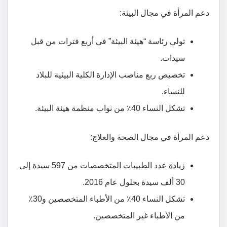
دعم المرأة في مجال البيئة:
تولي رئاسة “هيئة البيئة” في أربع فترات من قبل
سيدات.
تخصيص ربع مناصب الإدارة الكلية البيئية للبلاد
للنساء.
تشكل النساء 40٪ من نواب منظمة هيئة البيئة.
دعم المرأة في مجال الصحة والعلاج:
زيادة عدد الطبيبات المتخصصات من 597 سيدة إلى
30 ألف سيدة بحلول عام 2016.
تشكل النساء 40٪ من الأطباء المتخصصين و30٪
من الأطباء غير المتخصصين.