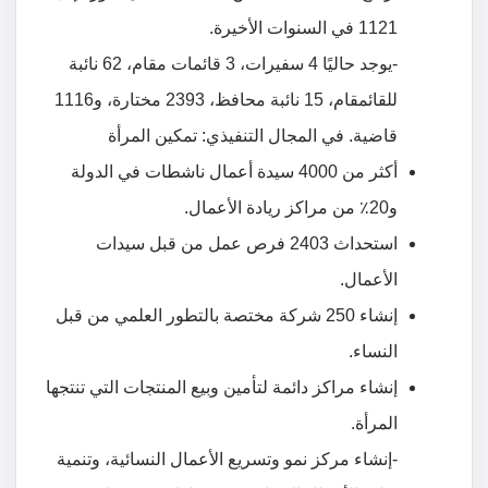
1121 في السنوات الأخيرة.
-يوجد حاليًا 4 سفيرات، 3 قائمات مقام، 62 نائبة
للقائمقام، 15 نائبة محافظ، 2393 مختارة، و1116
قاضية. في المجال التنفيذي: تمكين المرأة
أكثر من 4000 سيدة أعمال ناشطات في الدولة
و20٪ من مراكز ريادة الأعمال.
استحداث 2403 فرص عمل من قبل سيدات
الأعمال.
إنشاء 250 شركة مختصة بالتطور العلمي من قبل
النساء.
إنشاء مراكز دائمة لتأمين وبيع المنتجات التي تنتجها
المرأة.
-إنشاء مركز نمو وتسريع الأعمال النسائية، وتنمية