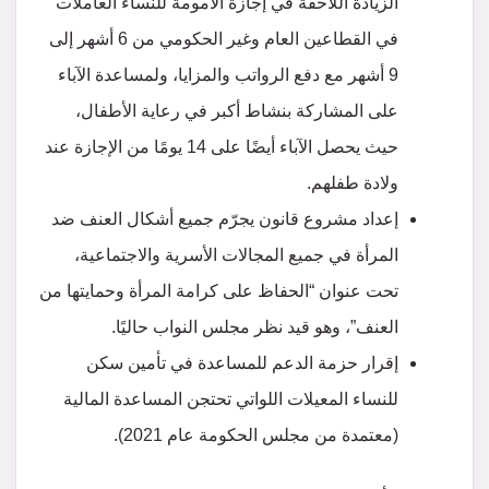
الزيادة اللاحقة في إجازة الأمومة للنساء العاملات
في القطاعين العام وغير الحكومي من 6 أشهر إلى
9 أشهر مع دفع الرواتب والمزايا، ولمساعدة الآباء
على المشاركة بنشاط أكبر في رعاية الأطفال،
حيث يحصل الآباء أيضًا على 14 يومًا من الإجازة عند
ولادة طفلهم.
إعداد مشروع قانون يجرّم جميع أشكال العنف ضد
المرأة في جميع المجالات الأسرية والاجتماعية،
تحت عنوان “الحفاظ على كرامة المرأة وحمايتها من
العنف”، وهو قيد نظر مجلس النواب حاليًا.
إقرار حزمة الدعم للمساعدة في تأمين سكن
للنساء المعيلات اللواتي تحتجن المساعدة المالية
(معتمدة من مجلس الحكومة عام 2021).