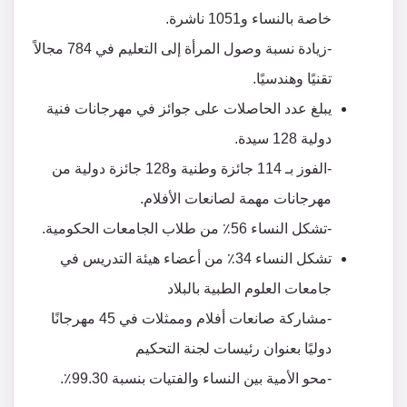
خاصة بالنساء و1051 ناشرة.
-زيادة نسبة وصول المرأة إلى التعليم في 784 مجالاً
تقنيًا وهندسيًا.
يبلغ عدد الحاصلات على جوائز في مهرجانات فنية
دولية 128 سيدة.
-الفوز بـ 114 جائزة وطنية و128 جائزة دولية من
مهرجانات مهمة لصانعات الأفلام.
-تشكل النساء 56٪ من طلاب الجامعات الحكومية.
تشكل النساء 34٪ من أعضاء هيئة التدريس في
جامعات العلوم الطبية بالبلاد
-مشاركة صانعات أفلام وممثلات في 45 مهرجانًا
دوليًا بعنوان رئيسات لجنة التحكيم
-محو الأمية بين النساء والفتيات بنسبة 99.30٪.