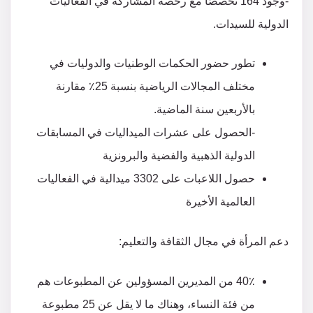
-وجود 164 تخصصًا مع رخصة المشاركة في الفعاليات
الدولية للسيدات.
تطور حضور الحكمات الوطنيات والدوليات في
مختلف المجالات الرياضية بنسبة 25٪ مقارنة
بالأربعين سنة الماضية.
-الحصول على عشرات الميداليات في المسابقات
الدولية الذهبية والفضية والبرونزية
حصول اللاعبات على 3302 ميدالية في الفعاليات
العالمية الأخيرة
دعم المرأة في مجال الثقافة والتعليم:
40٪ من المديرين المسؤولين عن المطبوعات هم
من فئة النساء، وهناك ما لا يقل عن 25 مطبوعة