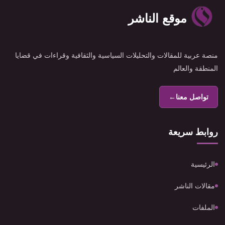
موقع الناشر
منصة عربية للمقالات والتحليلات السياسية والثقافية وقراءات في قضايا
المنطقة والعالم
تواصل معنا
←
روابط سريعة
الرئيسية
مقالات الناشر
الملفات