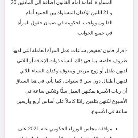
المساواة العامة أمام القانون إضافة الى المادتين 20
و 21 اللتين تؤكدان المساواة بين الجميع أمام
القانون وواجب الحكومة في ضمان حقوق المرأة
في جميع الجوانب.
-إقرار قانون تخفيض ساعات عمل المرأة العاملة التي لديها
ظروف خاصة، بما في ذلك النساء ذوات الإعاقة أو اللاتي
لديهن طفل أو زوج مريض ومعوق، وكذلك النساء اللاتي
لديهن أطفال دون سن 6 سنوات، كما يأتي في هذا السياق
أن ربات الأسرة يمكنهن العمل ستًّا وثلاثين ساعة في
الأسبوع لكنهن يتلقين راتبًا كاملاً على أساس أربع وأربعين
ساعة في الأسبوع.
موافقة مجلس الوزراء الحكومي عام 2021 على