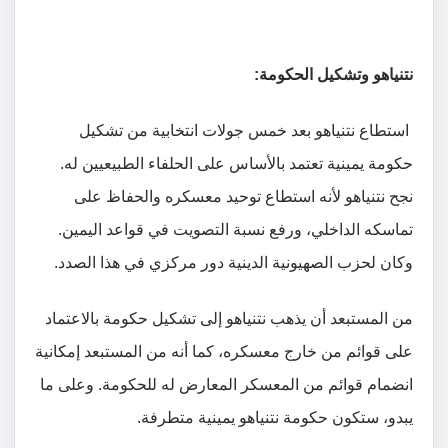
نتنياهو وتشكيل الحكومة
:
استطاع نتنياهو بعد خمس جولات انتخابية من تشكيل
حكومة يمينية تعتمد بالأساس على الحلفاء الطبيعيين له.
نجح نتنياهو لأنه استطاع توحيد معسكره والحفاظ على
تماسكه الداخلي، ورفع نسبة التصويت في قواعد اليمين.
وكان لحزب الصهيونية الدينية دور مركزي في هذا الصدد.
من المستبعد أن يذهب نتنياهو إلى تشكيل حكومة بالاعتماد
على قوائم من خارج معسكره، كما أنه من المستبعد إمكانية
انضمام قوائم من المعسكر المعارض له للحكومة. وعلى ما
يبدو، ستكون حكومة نتنياهو يمينية متطرفة.