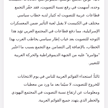
وحده، أسهمت في رفع نسبة التصويت، فقد حفّز التجمع
قطاعات عربية للتصويت له كتيار لديه خطاب سياسي
مختلف في الكنيست لا يقبل لعبة التأثير ضمن المعسكرات
الإسرائيلية، مما دفع قطاعات في المجتمع العربي تؤيد هذا
التوجه للتصويت بعد غياب إطار سياسي يخاطب العرب بهذا
الخطاب، بالإضافة إلى التضامن مع التجمع بسبب ما اعتُبر
“مؤامرة” عليه من الجبهة الديموقراطية والحركة العربية
للتغيير.
ثالثاً: استجداء القوائم العربية للناس في يوم الانتخابات
للخروج للتصويت، لا سيّما بعد ما ورد من معطيات
ومعلومات عن ارتفاع نسبة التصويت في المجتمع اليهودي
والخطر الذي يتهدد جميع القوائم العربية.