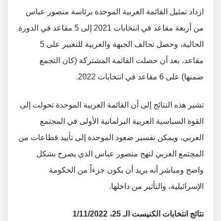
ازداد تمثيل القائمة العربية الموحدة برئاسة منصور عباس
من أربعة مقاعد في انتخابات 2021 إلى 5 مقاعد في الدورة
الحالية، وحصل تحالف الجبهة والعربية للتغيير على 5
مقاعد، بعد أن حصلت القائمة المشتركة (كان التجمع
ضمنها) على 6 مقاعد في انتخابات 2022.
تشير هذه النتائج إلى أن القائمة العربية الموحدة تحولت إلى
القوة السياسية العربية البرلمانية الأولى في المجتمع
العربي، ويمكن تفسير صعود الموحدة إلى تأييد قطاعات من
المجتمع العربي لنهج منصور عباس الذي يصرح بشكل
واضح ومباشر أنه يريد أن يكون جزءاً من الحكومة
الإسرائيلية، والتأثير من داخلها.
نتائج انتخابات الكنيست الـ 25، 1/11/2022