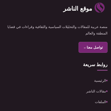
موقع الناشر
منصة عربية للمقالات والتحليلات السياسية والثقافية وقراءات في قضايا
المنطقة والعالم
تواصل معنا
←
روابط سريعة
الرئيسية
مقالات الناشر
الملفات