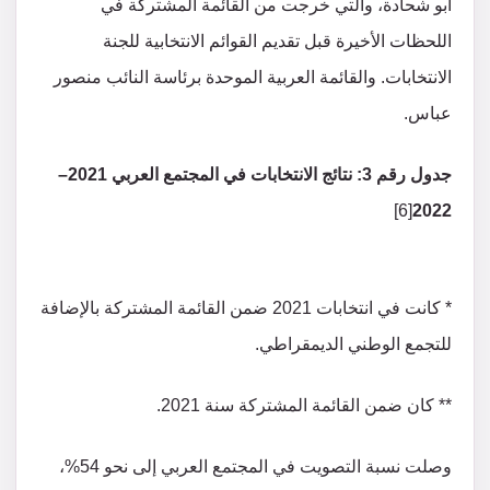
أبو شحادة، والتي خرجت من القائمة المشتركة في
اللحظات الأخيرة قبل تقديم القوائم الانتخابية للجنة
الانتخابات. والقائمة العربية الموحدة برئاسة النائب منصور
عباس.
جدول
رقم
3
: نتائج الانتخابات في المجتمع العربي
2021
–
[6]
2022
* كانت في انتخابات 2021 ضمن القائمة المشتركة بالإضافة
للتجمع الوطني الديمقراطي.
** كان ضمن القائمة المشتركة سنة 2021.
وصلت نسبة التصويت في المجتمع العربي إلى نحو 54%،