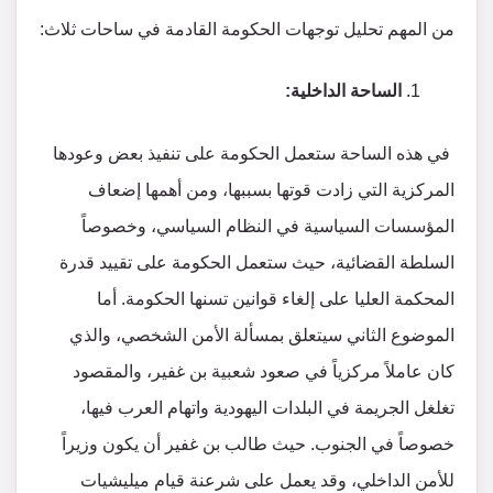
من المهم تحليل توجهات الحكومة القادمة في ساحات ثلاث:
الساحة الداخلية:
في هذه الساحة ستعمل الحكومة على تنفيذ بعض وعودها
المركزية التي زادت قوتها بسببها، ومن أهمها إضعاف
المؤسسات السياسية في النظام السياسي، وخصوصاً
السلطة القضائية، حيث ستعمل الحكومة على تقييد قدرة
المحكمة العليا على إلغاء قوانين تسنها الحكومة. أما
الموضوع الثاني سيتعلق بمسألة الأمن الشخصي، والذي
كان عاملاً مركزياً في صعود شعبية بن غفير، والمقصود
تغلغل الجريمة في البلدات اليهودية واتهام العرب فيها،
خصوصاً في الجنوب. حيث طالب بن غفير أن يكون وزيراً
للأمن الداخلي، وقد يعمل على شرعنة قيام ميليشيات