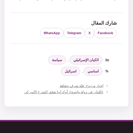
شارك المقال
WhatsApp
Telegram
X
Facebook
التصنيفات
الكيان الإسرائيلي
,
سياسة
الوسوم
اساسي
,
اسرائيل
إخبار مزدوج: قلة شرف وتفاهة
«أمّتان في دولة واحدة»: أوكرانيا تعمّق الشرخ الأميركي