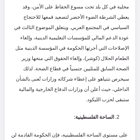
محلية في كل بلد تحت مسوغ الحفاظ على الأمن، وقد
يعطي الشرطة الضوء الأخضر لتصعيد قمعها للاحتجاج
السياسي في المجتمع العربي. ويتعلق الموضوع الثالث في
عودة الدعم المالي للمؤسسات التعليمية الدينية، وإلغاء
الإصلاحات التي أجرتها الحكومة في المؤسسة الدينية مثل
الطعام الحلال (كوشر)، وإلغاء الحقوق التي منحها وزير
الصحة السابق للمثليين جنسياً في قطاع الصحة. لذلك
سيحرص نتنياهو على إعطاء شركائه وزارات تُعنى بالشأن
الداخلي، حيث أعلن أن وزارات الدفاع الخارجية والمالية
ستبقى لحزب الليكود.
الساحة الفلسطينية:
على مستوى الساحة الفلسطينية، فإن الحكومة القادمة لن