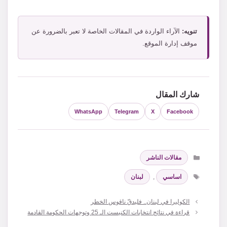
تنويه:
الآراء الواردة في المقالات الخاصة لا تعبر بالضرورة عن
موقف إدارة الموقع.
شارك المقال
WhatsApp
Telegram
X
Facebook
التصنيفات
مقالات الناشر
الوسوم
اساسي
,
لبنان
الكوليرا في لبنان.. فليدقّ ناقوس الخطر
قراءة في نتائج انتخابات الكنيست الـ 25 وتوجهات الحكومة القادمة