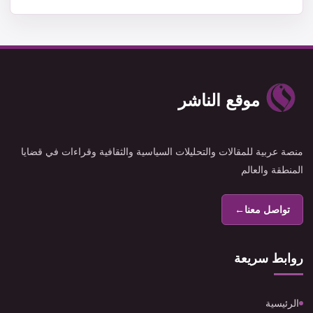
موقع الناشر
منصة عربية للمقالات والتحليلات السياسية والثقافية وقراءات في قضايا
المنطقة والعالم
تواصل معنا
←
روابط سريعة
الرئيسية