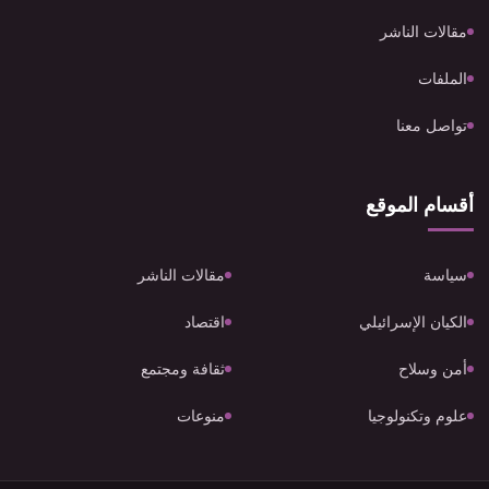
مقالات الناشر
الملفات
تواصل معنا
أقسام الموقع
سياسة
مقالات الناشر
الكيان الإسرائيلي
اقتصاد
أمن وسلاح
ثقافة ومجتمع
علوم وتكنولوجيا
منوعات