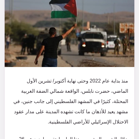
منذ بداية عام 2022 وحتى نهاية أكتوبر/ تشرين الأول
الماضي، حضرت نابلس، الواقعة شمالي الضفة الغربية
المحتلة، كثيرًا في المشهد الفلسطيني إلى جانب جنين، في
مشهد يعيد للأذهان ما كانت تشهده المدينة على مدار عقود
الاحتلال الإسرائيلي للأراضي الفلسطينية.