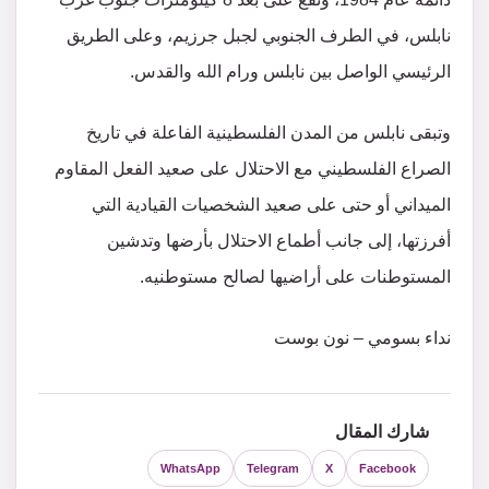
نابلس، في الطرف الجنوبي لجبل جرزيم، وعلى الطريق
الرئيسي الواصل بين نابلس ورام الله والقدس.
وتبقى نابلس من المدن الفلسطينية الفاعلة في تاريخ
الصراع الفلسطيني مع الاحتلال على صعيد الفعل المقاوم
الميداني أو حتى على صعيد الشخصيات القيادية التي
أفرزتها، إلى جانب أطماع الاحتلال بأرضها وتدشين
المستوطنات على أراضيها لصالح مستوطنيه.
نداء بسومي – نون بوست
شارك المقال
WhatsApp
Telegram
X
Facebook