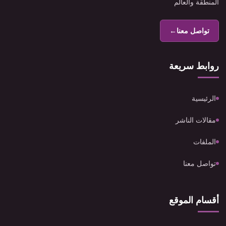
المنطقة والعالم
تواصل معنا
←
روابط سريعة
الرئيسية
مقالات الناشر
الملفات
تواصل معنا
أقسام الموقع