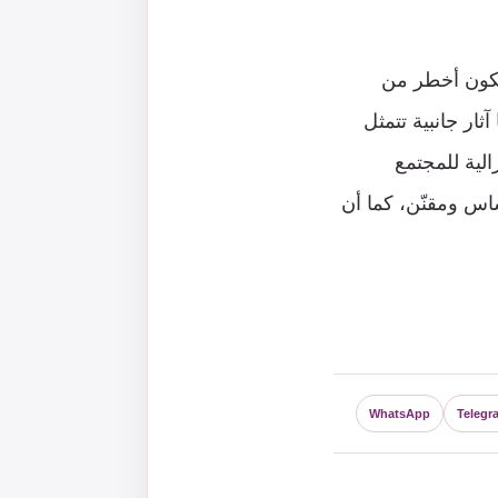
 يكون أخطر من
ار جانبية تتمثل
الية للمجتمع
اس ومقنّن، كما أن
WhatsApp
Telegr