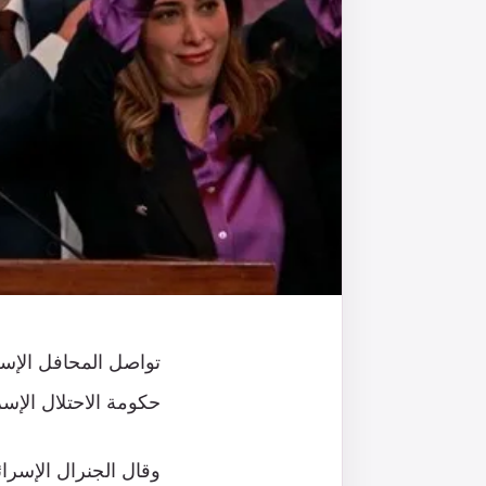
تواصل المحافل الإسرا
حكومة الاحتلال الإسرا
وقال الجنرال الإسرا