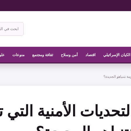
ابحث
في
موقع
الناشر
الكيان الإسرائيلي
اقتصاد
أمن وسلاح
ثقافة ومجتمع
منوعات
علو
مة نتنياهو الجديدة؟
لتحديات الأمنية التي 