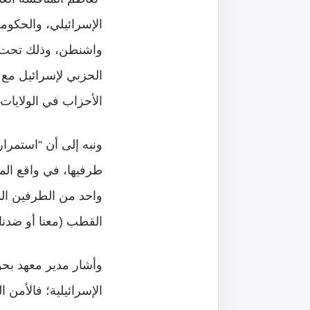
الإسرائيلي، والحكوم
واشنطن، وذلك تحت س
الحزبي لإسرائيل مع
الأحزاب في الولايات 
ونبه إلى أن “استمرا
طرفيها، في واقع الم
واحد من الطرفين المت
القطب (معنا أو ضدنا)
وأشار مدير معهد بحو
الإسرائيلية؛ فالأمن