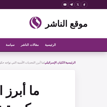
نتقل
لى
لمحتوى
موقع الناشر
الرئيسية
مقالات الناشر
سياسة
الرئيسية
/
الكيان الإسرائيلي
/
ما أبرز التحديات الأمنية التي تواجه حكو
ما أبرز ا