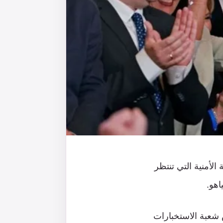
الأمنية التي تنتظر
اهو.
 شعبة الاستخبارات