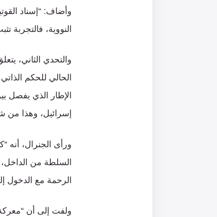
وأضاف: “إسناد القوت
النووية، فالتجربة تثب
والتحدي الثاني، يتعل
الحالي للحكم الذاتي
الإطار الذي يفصل بين
إسرائيل، وهذا من شأن
ورأى الجنرال، أنه 
السلطة من الداخل، ك
الرحمة مع الدخول إ
ولفت إلى أن “معركة