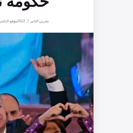
حكومة نت
تشرين الثاني 7, 2022
موقع الناشر