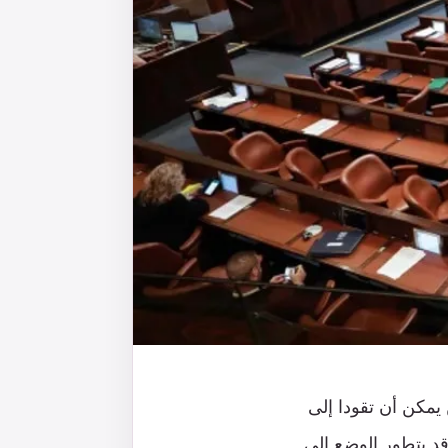
 يمكن أن تقودا إلى
وقد يتطور الوضع إلى