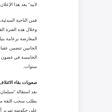
لابيد” بعد هذا الإعلان
فمن الناحية المبدئية
وخلال هذه الفترة الق
المعارضة بزعامة بنيا
الجانبين تتضمن عقبات
سنوات.
صعوبات بقاء الائتلاف
بطلب سحب الثقة من 