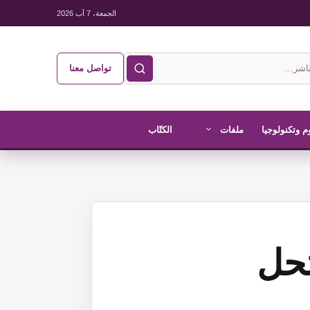
الجمعة، 7 آب 2026
تواصل معنا
م وتكنولوجيا
ملفات
الكتّاب
تحل